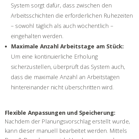
System sorgt dafür, dass zwischen den
Arbeitsschichten die erforderlichen Ruhezeiten
– sowohl täglich als auch wöchentlich –
eingehalten werden.
Maximale Anzahl Arbeitstage am Stück:
Um eine kontinuierliche Erholung
sicherzustellen, überprüft das System auch,
dass die maximale Anzahl an Arbeitstagen
hintereinander nicht überschritten wird.
Flexible Anpassungen und Speicherung:
Nachdem der Planungsvorschlag erstellt wurde,
kann dieser manuell bearbeitet werden. Mittels