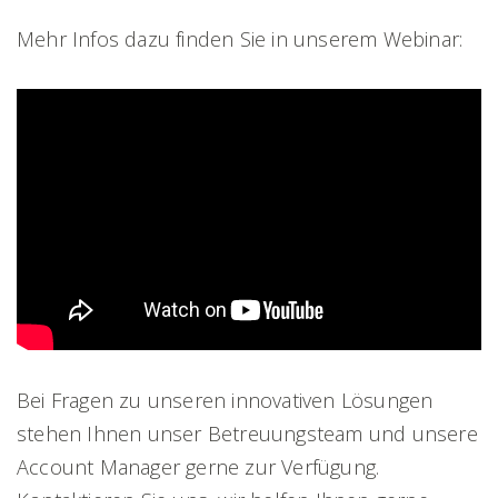
Mehr Infos dazu finden Sie in unserem Webinar:
Bei Fragen zu unseren innovativen Lösungen
stehen Ihnen unser Betreuungsteam und unsere
Account Manager gerne zur Verfügung.