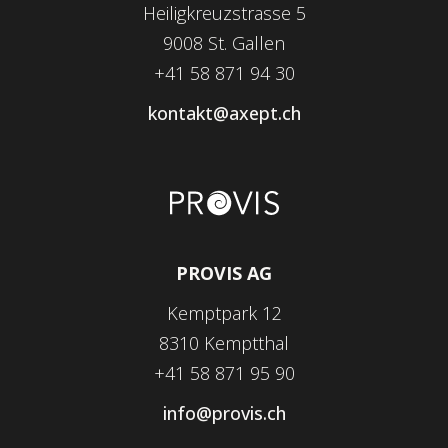
Heiligkreuzstrasse 5
9008 St. Gallen
+41 58 871 94 30
kontakt@axept.ch
PROVIS AG
Kemptpark 12
8310 Kemptthal
+41 58 871 95 90
info@provis.ch