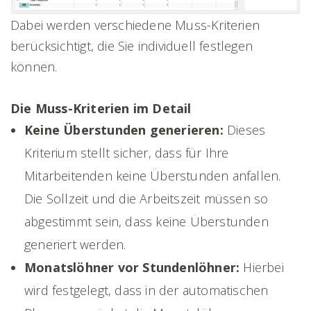
Dabei werden verschiedene Muss-Kriterien
berücksichtigt, die Sie individuell festlegen
können.
Die Muss-Kriterien im Detail
Keine Überstunden generieren:
Dieses
Kriterium stellt sicher, dass für Ihre
Mitarbeitenden keine Überstunden anfallen.
Die Sollzeit und die Arbeitszeit müssen so
abgestimmt sein, dass keine Überstunden
generiert werden.
Monatslöhner vor Stundenlöhner:
Hierbei
wird festgelegt, dass in der automatischen