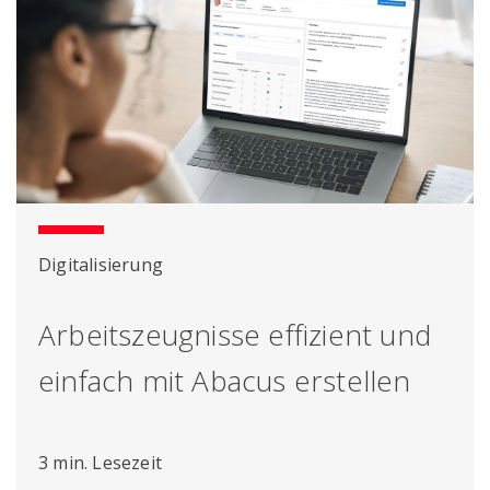
Digitalisierung
Arbeitszeugnisse effizient und
einfach mit Abacus erstellen
3 min. Lesezeit