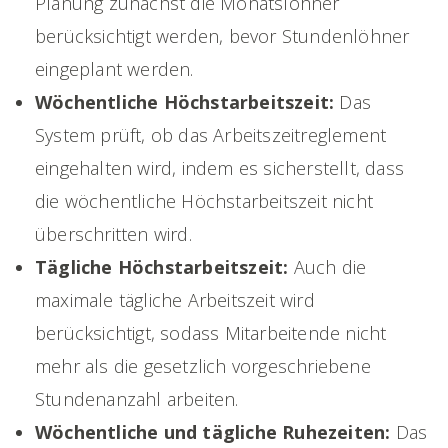
Planung zunächst die Monatslöhner
berücksichtigt werden, bevor Stundenlöhner
eingeplant werden.
Wöchentliche Höchstarbeitszeit:
Das
System prüft, ob das Arbeitszeitreglement
eingehalten wird, indem es sicherstellt, dass
die wöchentliche Höchstarbeitszeit nicht
überschritten wird.
Tägliche Höchstarbeitszeit:
Auch die
maximale tägliche Arbeitszeit wird
berücksichtigt, sodass Mitarbeitende nicht
mehr als die gesetzlich vorgeschriebene
Stundenanzahl arbeiten.
Wöchentliche und tägliche Ruhezeiten:
Das