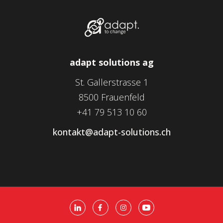
adapt solutions ag
St. Gallerstrasse 1
8500 Frauenfeld
+41 79 513 10 60
kontakt@adapt-solutions.ch