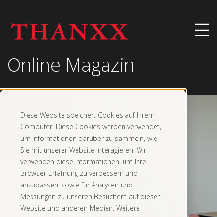
Online Magazin
Diese Website speichert Cookies auf Ihrem
Computer. Diese Cookies werden verwendet,
um Informationen darüber zu sammeln, wie
Sie mit unserer Website interagieren. Wir
verwenden diese Informationen, um Ihre
Browser-Erfahrung zu verbessern und
anzupassen, sowie für Analysen und
Messungen zu unseren Besuchern auf dieser
Website und anderen Medien. Weitere