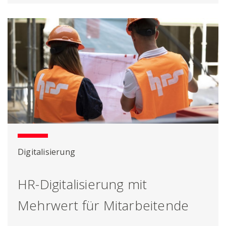
Digitalisierung
HR-Digitalisierung mit
Mehrwert für Mitarbeitende