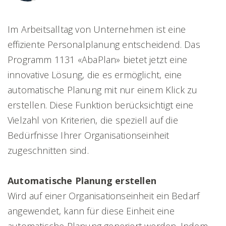
Im Arbeitsalltag von Unternehmen ist eine
effiziente Personalplanung entscheidend. Das
Programm 1131 «AbaPlan» bietet jetzt eine
innovative Lösung, die es ermöglicht, eine
automatische Planung mit nur einem Klick zu
erstellen. Diese Funktion berücksichtigt eine
Vielzahl von Kriterien, die speziell auf die
Bedürfnisse Ihrer Organisationseinheit
zugeschnitten sind.
Automatische Planung erstellen
Wird auf einer Organisationseinheit ein Bedarf
angewendet, kann für diese Einheit eine