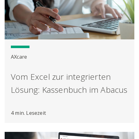
AXcare
Vom Excel zur integrierten
Lösung: Kassenbuch im Abacus
4 min. Lesezeit