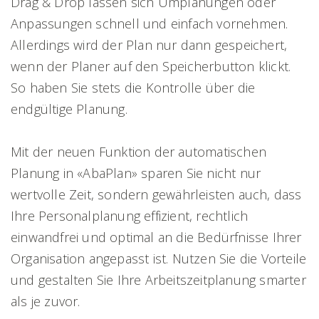
Drag & Drop lassen sich Umplanungen oder
Anpassungen schnell und einfach vornehmen.
Allerdings wird der Plan nur dann gespeichert,
wenn der Planer auf den Speicherbutton klickt.
So haben Sie stets die Kontrolle über die
endgültige Planung.
Mit der neuen Funktion der automatischen
Planung in «AbaPlan» sparen Sie nicht nur
wertvolle Zeit, sondern gewährleisten auch, dass
Ihre Personalplanung effizient, rechtlich
einwandfrei und optimal an die Bedürfnisse Ihrer
Organisation angepasst ist. Nutzen Sie die Vorteile
und gestalten Sie Ihre Arbeitszeitplanung smarter
als je zuvor.