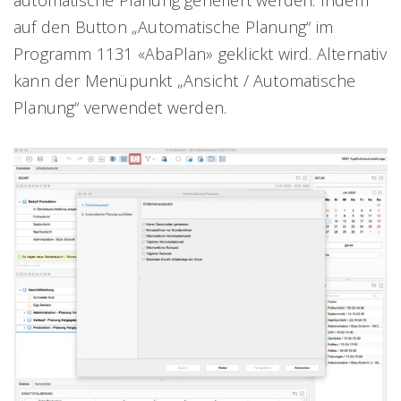
automatische Planung generiert werden. Indem
auf den Button „Automatische Planung“ im
Programm 1131 «AbaPlan» geklickt wird. Alternativ
kann der Menüpunkt „Ansicht / Automatische
Planung“ verwendet werden.