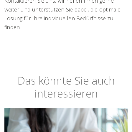
Kontaktieren Sie uns, wir helfen Ihnen gerne
weiter und unterstützen Sie dabei, die optimale
Lösung für Ihre individuellen Bedürfnisse zu
finden.
Das könnte Sie auch
interessieren