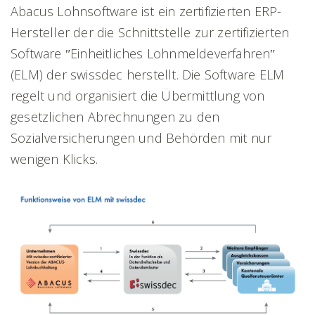
Abacus Lohnsoftware ist ein zertifizierten ERP-
Hersteller der die Schnittstelle zur zertifizierten
Software ʺEinheitliches Lohnmeldeverfahrenʺ
(ELM) der swissdec herstellt. Die Software ELM
regelt und organisiert die Übermittlung von
gesetzlichen Abrechnungen zu den
Sozialversicherungen und Behörden mit nur
wenigen Klicks.