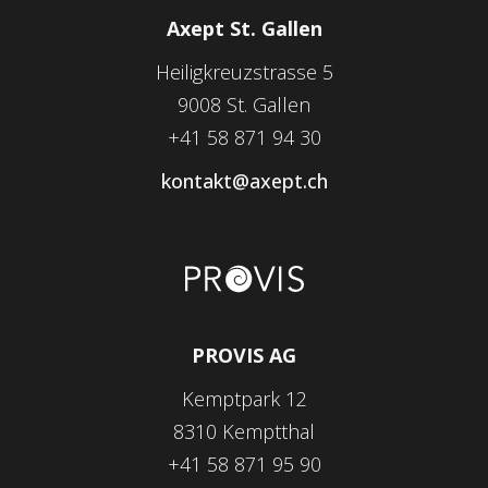
Axept St. Gallen
Heiligkreuzstrasse 5
9008 St. Gallen
+41 58 871 94 30
kontakt@axept.ch
PROVIS AG
Kemptpark 12
8310 Kemptthal
+41 58 871 95 90