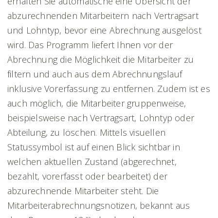
erhalten Sie automatische eine Übersicht der
abzurechnenden Mitarbeitern nach Vertragsart
und Lohntyp, bevor eine Abrechnung ausgelöst
wird. Das Programm liefert Ihnen vor der
Abrechnung die Möglichkeit die Mitarbeiter zu
filtern und auch aus dem Abrechnungslauf
inklusive Vorerfassung zu entfernen. Zudem ist es
auch möglich, die Mitarbeiter gruppenweise,
beispielsweise nach Vertragsart, Lohntyp oder
Abteilung, zu löschen. Mittels visuellen
Statussymbol ist auf einen Blick sichtbar in
welchen aktuellen Zustand (abgerechnet,
bezahlt, vorerfasst oder bearbeitet) der
abzurechnende Mitarbeiter steht. Die
Mitarbeiterabrechnungsnotizen, bekannt aus