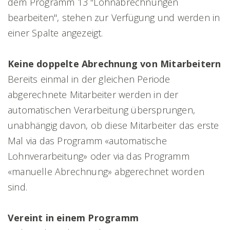
dem Programm 13 "Lohnabrechnungen
bearbeiten", stehen zur Verfügung und werden in
einer Spalte angezeigt.
Keine doppelte Abrechnung von Mitarbeitern
Bereits einmal in der gleichen Periode
abgerechnete Mitarbeiter werden in der
automatischen Verarbeitung übersprungen,
unabhängig davon, ob diese Mitarbeiter das erste
Mal via das Programm «automatische
Lohnverarbeitung» oder via das Programm
«manuelle Abrechnung» abgerechnet worden
sind.
Vereint in einem Programm