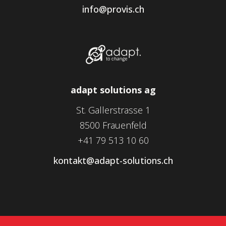
info@provis.ch
adapt solutions ag
St. Gallerstrasse 1
8500 Frauenfeld
+41 79 513 10 60
kontakt@adapt-solutions.ch