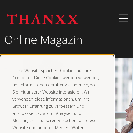
Online Magazin
Diese Website speichert Cookies auf Ihrem
Computer. Diese Cookies werden verwendet,
um Informationen darüber zu sammeln, wie
Sie mit unserer Website interagieren. Wir
verwenden diese Informationen, um Ihre
Browser-Erfahrung zu verbessern und
anzupassen, sowie für Analysen und
Messungen zu unseren Besuchern auf dieser
Website und anderen Medien. Weitere