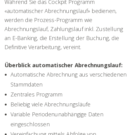
Während Sie das Cockpit Programm
«automatischer Abrechnungslauf» bedienen,
werden die Prozess-Programm wie
Abrechnungslauf, Zahlungslauf inkl. Zustellung
an E-Banking, die Erstellung der Buchung, die
Definitive Verarbeitung, vereint.
Überblick automatischer Abrechnungslauf:
Automatische Abrechnung aus verschiedenen
Stammdaten
Zentrales Programm
Beliebig viele Abrechnungsläufe
Variable Periodenunabhängige Daten
eingeschlossen
Vereinfachung mittels Abfolge von