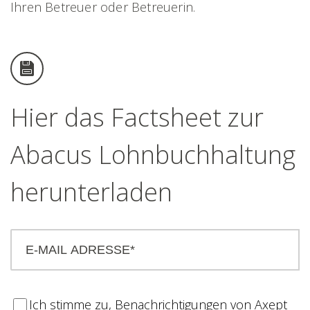
Ihren Betreuer oder Betreuerin.
Hier das Factsheet zur
Abacus Lohnbuchhaltung
herunterladen
Ich stimme zu, Benachrichtigungen von Axept