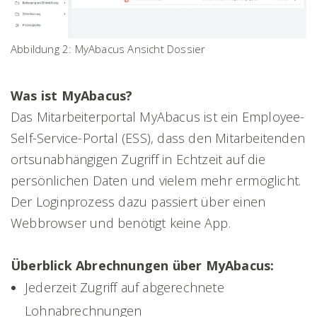
Abbildung 2: MyAbacus Ansicht Dossier
Was ist MyAbacus?
Das Mitarbeiterportal MyAbacus ist ein Employee-
Self-Service-Portal (ESS), dass den Mitarbeitenden
ortsunabhängigen Zugriff in Echtzeit auf die
persönlichen Daten und vielem mehr ermöglicht.
Der Loginprozess dazu passiert über einen
Webbrowser und benötigt keine App.
Überblick Abrechnungen über MyAbacus:
Jederzeit Zugriff auf abgerechnete
Lohnabrechnungen