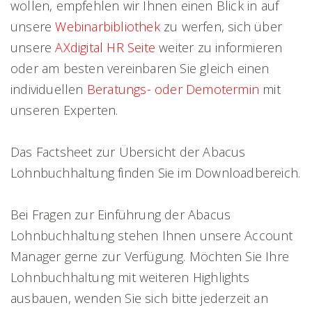
wollen, empfehlen wir Ihnen einen Blick in auf
unsere
Webinarbibliothek
zu werfen, sich über
unsere
AXdigital HR Seite
weiter zu informieren
oder am besten vereinbaren Sie gleich einen
individuellen
Beratungs- oder Demotermin
mit
unseren Experten.
Das Factsheet zur Übersicht der Abacus
Lohnbuchhaltung finden Sie im Downloadbereich.
Bei Fragen zur Einführung der Abacus
Lohnbuchhaltung stehen Ihnen unsere Account
Manager gerne zur Verfügung. Möchten Sie Ihre
Lohnbuchhaltung mit weiteren Highlights
ausbauen, wenden Sie sich bitte jederzeit an