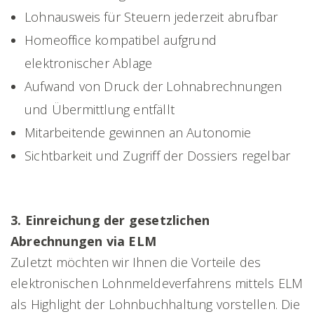
Lohnausweis für Steuern jederzeit abrufbar
Homeoffice kompatibel aufgrund
elektronischer Ablage
Aufwand von Druck der Lohnabrechnungen
und Übermittlung entfällt
Mitarbeitende gewinnen an Autonomie
Sichtbarkeit und Zugriff der Dossiers regelbar
3. Einreichung der gesetzlichen
Abrechnungen via ELM
Zuletzt möchten wir Ihnen die Vorteile des
elektronischen Lohnmeldeverfahrens mittels ELM
als Highlight der Lohnbuchhaltung vorstellen. Die