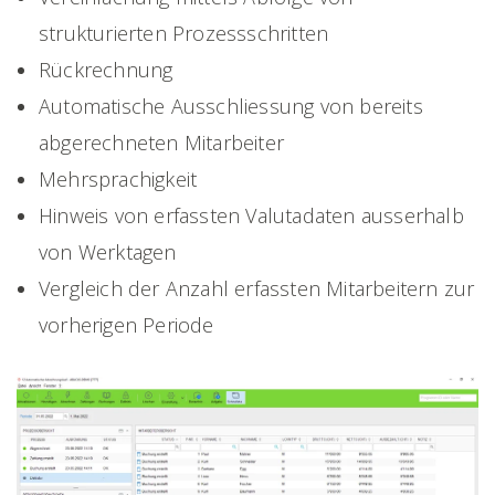
strukturierten Prozessschritten
Rückrechnung
Automatische Ausschliessung von bereits
abgerechneten Mitarbeiter
Mehrsprachigkeit
Hinweis von erfassten Valutadaten ausserhalb
von Werktagen
Vergleich der Anzahl erfassten Mitarbeitern zur
vorherigen Periode