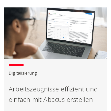
Digitalisierung
Arbeitszeugnisse effizient und
einfach mit Abacus erstellen