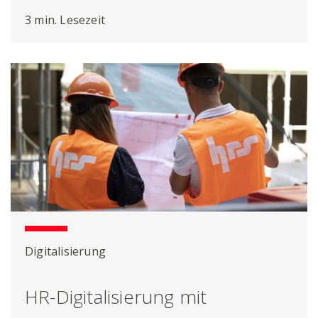
3 min. Lesezeit
Digitalisierung
HR-Digitalisierung mit