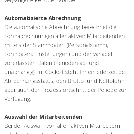
vergangene Perioden abrufen.
Automatisierte Abrechnung
Die automatische Abrechnung berechnet die
Lohnabrechnungen aller aktiven Mitarbeitenden
mittels der Stammdaten (Personalstamm,
Lohndaten, Einstellungen) und der variabel
vorerfassten Daten (Perioden ab- und
unabhängig). Im Cockpit steht Ihnen jederzeit der
Abrechnungsstatus, den Brutto- und Nettolohn
aber auch der Prozessfortschritt der Periode zur
Verfügung.
Auswahl der Mitarbeitenden
Bei der Auswahl von allen aktiven Mitarbeitern