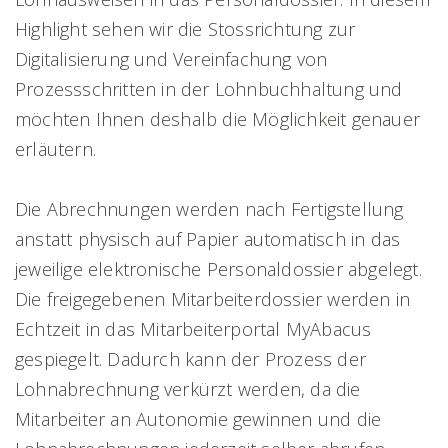
Highlight sehen wir die Stossrichtung zur
Digitalisierung und Vereinfachung von
Prozessschritten in der Lohnbuchhaltung und
möchten Ihnen deshalb die Möglichkeit genauer
erläutern.
Die Abrechnungen werden nach Fertigstellung
anstatt physisch auf Papier automatisch in das
jeweilige elektronische Personaldossier abgelegt.
Die freigegebenen Mitarbeiterdossier werden in
Echtzeit in das Mitarbeiterportal MyAbacus
gespiegelt. Dadurch kann der Prozess der
Lohnabrechnung verkürzt werden, da die
Mitarbeiter an Autonomie gewinnen und die