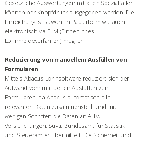
Gesetzliche Auswertungen mit allen Spezialfällen
können per Knopfdruck ausgegeben werden. Die
Einreichung ist sowohl in Papierform wie auch
elektronisch via ELM (Einheitliches
Lohnmeldeverfahren) möglich.
Reduzierung von manuellem Ausfüllen von
Formularen
Mittels Abacus Lohnsoftware reduziert sich der
Aufwand vom manuellen Ausfüllen von
Formularen, da Abacus automatisch alle
relevanten Daten zusammenstellt und mit
wenigen Schritten die Daten an AHV,
Versicherungen, Suva, Bundesamt für Statistik
und Steuerämter übermittelt. Die Sicherheit und