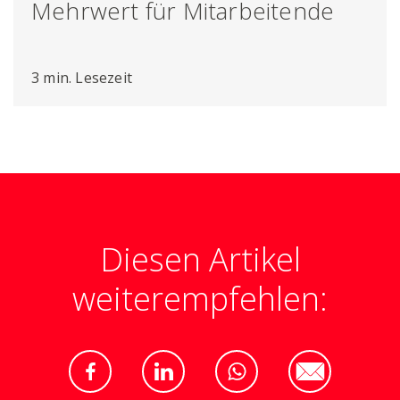
Mehrwert für Mitarbeitende
3 min. Lesezeit
Diesen Artikel
weiterempfehlen: