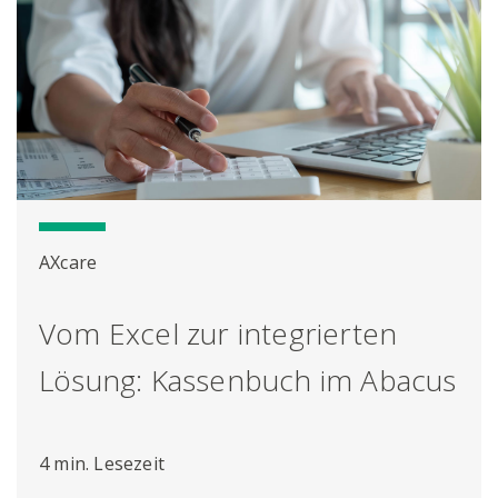
AXcare
Vom Excel zur integrierten
Lösung: Kassenbuch im Abacus
4 min. Lesezeit