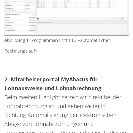
Abbildung 1: Programmansicht L12 «automatischer
Rechnungslauf»
2. Mitarbeiterportal MyAbacus für
Lohnausweise und Lohnabrechnung
Beim zweiten Highlight setzen wir direkt bei der
Lohnabrechnung an und gehen weiter in
Richtung Automatisierung der elektronischen
Ablage von Lohnabrechnungen und
Lohnausweisen in das Personaldossier. In diesem