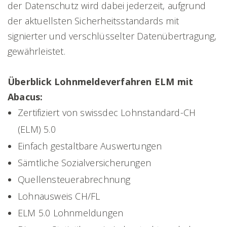
der Datenschutz wird dabei jederzeit, aufgrund
der aktuellsten Sicherheitsstandards mit
signierter und verschlüsselter Datenübertragung,
gewährleistet.
Überblick Lohnmeldeverfahren ELM mit
Abacus:
Zertifiziert von swissdec Lohnstandard-CH
(ELM) 5.0
Einfach gestaltbare Auswertungen
Sämtliche Sozialversicherungen
Quellensteuerabrechnung
Lohnausweis CH/FL
ELM 5.0 Lohnmeldungen