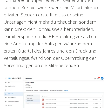
Lohnabrechnungen jederzeit selber abrufen
können. Beispielsweise wenn ein Mitarbeiter die
privaten Steuern erstellt, muss er seine
Unterlagen nicht mehr durchsuchen sondern
kann direkt den Lohnausweis herunterladen.
Damit erspart sich die HR Abteilung zusätzlich
eine Anhäufung der Anfragen während dem
ersten Quartal des Jahres und den Druck und
Verteilungsaufwand von der Übermittlung der
Abrechnungen an die Mitarbeitenden.