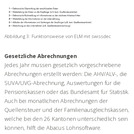
Abbildung 3: Funktionsweise von ELM mit swissdec
Gesetzliche Abrechnungen
Jedes Jahr müssen gesetzlich vorgeschriebene
Abrechnungen erstellt werden: Die AHV/ALV-, die
SUVA/UVG-Abrechnung, Auswertungen für die
Pensionskassen oder das Bundesamt für Statistik.
Auch bei monatlichen Abrechnungen der
Quellensteuer und der Familienausgleichskassen,
welche bei den 26 Kantonen unterschiedlich sein
können, hilft die Abacus Lohnsoftware.