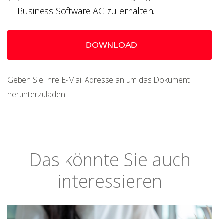
Business Software AG zu erhalten.
Geben Sie Ihre E-Mail Adresse an um das Dokument
herunterzuladen.
Das könnte Sie auch
interessieren