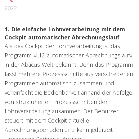
2022
1. Die einfache Lohnverarbeitung mit dem
Cockpit automatischer Abrechnungslauf
Als das Cockpit der Lohnverarbeitung ist das
Programm «L12 automatischer Abrechnungslauf»
in der Abacus Welt bekannt. Denn das Programm
fasst mehrere Prozessschritte aus verschiedenen
Programmen automatisch zusammen und
vereinfacht die Bedienbarkeit anhand der Abfolge
von strukturierten Prozessschritten der
Lohnverarbeitung zusammen. Der Benutzer
steuert mit dem Cockpit aktuelle
Abrechnungsperioden und kann jederzeit