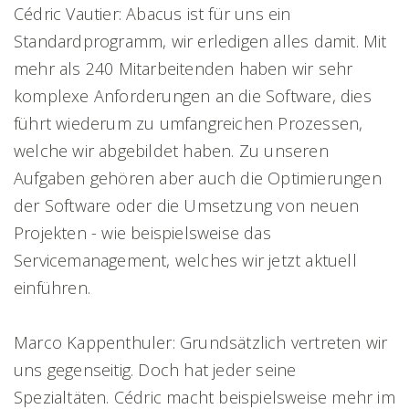
Cédric Vautier: Abacus ist für uns ein
Standardprogramm, wir erledigen alles damit. Mit
mehr als 240 Mitarbeitenden haben wir sehr
komplexe Anforderungen an die Software, dies
führt wiederum zu umfangreichen Prozessen,
welche wir abgebildet haben. Zu unseren
Aufgaben gehören aber auch die Optimierungen
der Software oder die Umsetzung von neuen
Projekten - wie beispielsweise das
Servicemanagement, welches wir jetzt aktuell
einführen.
Marco Kappenthuler: Grundsätzlich vertreten wir
uns gegenseitig. Doch hat jeder seine
Spezialtäten. Cédric macht beispielsweise mehr im