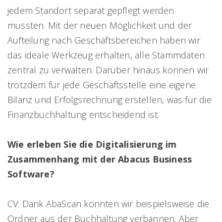
jedem Standort separat gepflegt werden
mussten. Mit der neuen Möglichkeit und der
Aufteilung nach Geschäftsbereichen haben wir
das ideale Werkzeug erhalten, alle Stammdaten
zentral zu verwalten. Darüber hinaus können wir
trotzdem für jede Geschäftsstelle eine eigene
Bilanz und Erfolgsrechnung erstellen, was für die
Finanzbuchhaltung entscheidend ist.
Wie erleben Sie die Digitalisierung im
Zusammenhang mit der Abacus Business
Software?
CV: Dank AbaScan konnten wir beispielsweise die
Ordner aus der Buchhaltung verbannen. Aber