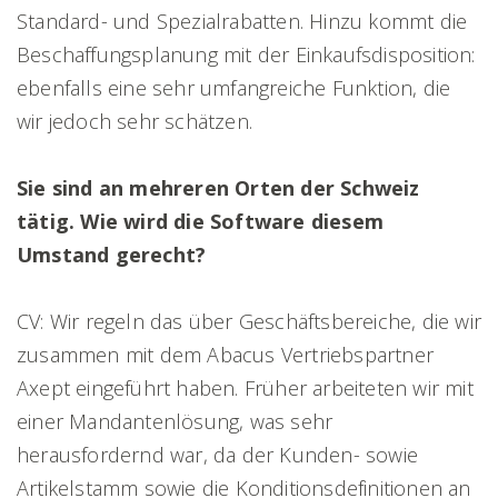
Standard- und Spezialrabatten. Hinzu kommt die
Beschaffungsplanung mit der Einkaufsdisposition:
ebenfalls eine sehr umfangreiche Funktion, die
wir jedoch sehr schätzen.
Sie sind an mehreren Orten der Schweiz
tätig. Wie wird die Software diesem
Umstand gerecht?
CV: Wir regeln das über Geschäftsbereiche, die wir
zusammen mit dem Abacus Vertriebspartner
Axept eingeführt haben. Früher arbeiteten wir mit
einer Mandantenlösung, was sehr
herausfordernd war, da der Kunden- sowie
Artikelstamm sowie die Konditionsdefinitionen an