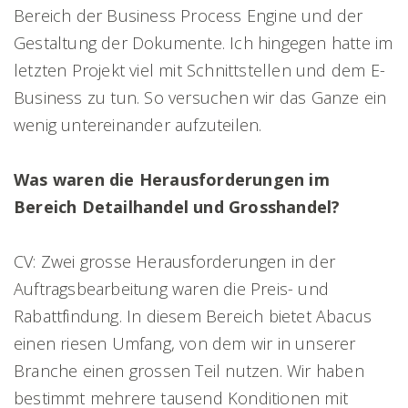
Bereich der Business Process Engine und der
Gestaltung der Dokumente. Ich hingegen hatte im
letzten Projekt viel mit Schnittstellen und dem E-
Business zu tun. So versuchen wir das Ganze ein
wenig untereinander aufzuteilen.
Was waren die Herausforderungen im
Bereich Detailhandel und Grosshandel?
CV: Zwei grosse Herausforderungen in der
Auftragsbearbeitung waren die Preis- und
Rabattfindung. In diesem Bereich bietet Abacus
einen riesen Umfang, von dem wir in unserer
Branche einen grossen Teil nutzen. Wir haben
bestimmt mehrere tausend Konditionen mit