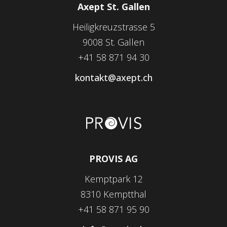
Axept St. Gallen
Heiligkreuzstrasse 5
9008 St. Gallen
+41 58 871 94 30
kontakt@axept.ch
PROVIS AG
Kemptpark 12
8310 Kemptthal
+41 58 871 95 90