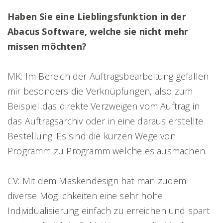
Haben Sie eine Lieblingsfunktion in der
Abacus Software, welche sie nicht mehr
missen möchten?
MK: Im Bereich der Auftragsbearbeitung gefallen
mir besonders die Verknüpfungen, also zum
Beispiel das direkte Verzweigen vom Auftrag in
das Auftragsarchiv oder in eine daraus erstellte
Bestellung. Es sind die kurzen Wege von
Programm zu Programm welche es ausmachen.
CV: Mit dem Maskendesign hat man zudem
diverse Möglichkeiten eine sehr hohe
Individualisierung einfach zu erreichen und spart