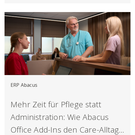
ERP Abacus
Mehr Zeit für Pflege statt
Administration: Wie Abacus
Office Add-Ins den Care-Alltag