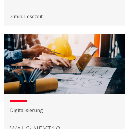
erleichtern
3 min. Lesezeit
Digitalisierung
WALO NEXT10