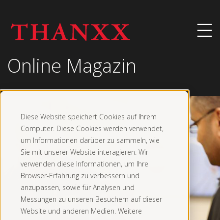
Online Magazin
Diese Website speichert Cookies auf Ihrem
Computer. Diese Cookies werden verwendet,
um Informationen darüber zu sammeln, wie
Sie mit unserer Website interagieren. Wir
verwenden diese Informationen, um Ihre
Browser-Erfahrung zu verbessern und
anzupassen, sowie für Analysen und
Messungen zu unseren Besuchern auf dieser
Website und anderen Medien. Weitere