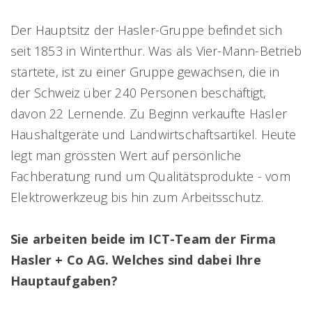
Der Hauptsitz der Hasler-Gruppe befindet sich
seit 1853 in Winterthur. Was als Vier-Mann-Betrieb
startete, ist zu einer Gruppe gewachsen, die in
der Schweiz über 240 Personen beschäftigt,
davon 22 Lernende. Zu Beginn verkaufte Hasler
Haushaltgeräte und Landwirtschaftsartikel. Heute
legt man grössten Wert auf persönliche
Fachberatung rund um Qualitätsprodukte - vom
Elektrowerkzeug bis hin zum Arbeitsschutz.
Sie arbeiten beide im ICT-Team der Firma
Hasler + Co AG. Welches sind dabei Ihre
Hauptaufgaben?