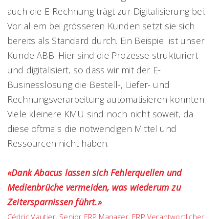
auch die E-Rechnung trägt zur Digitalisierung bei.
Vor allem bei grösseren Kunden setzt sie sich
bereits als Standard durch. Ein Beispiel ist unser
Kunde ABB: Hier sind die Prozesse strukturiert
und digitalisiert, so dass wir mit der E-
Businesslösung die Bestell-, Liefer- und
Rechnungsverarbeitung automatisieren konnten.
Viele kleinere KMU sind noch nicht soweit, da
diese oftmals die notwendigen Mittel und
Ressourcen nicht haben.
«Dank Abacus lassen sich Fehlerquellen und
Medienbrüche vermeiden, was wiederum zu
Zeitersparnissen führt.»
Cédric Vautier, Senior ERP Manager, ERP Verantwortlicher