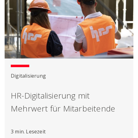
Digitalisierung
HR-Digitalisierung mit
Mehrwert für Mitarbeitende
3 min. Lesezeit