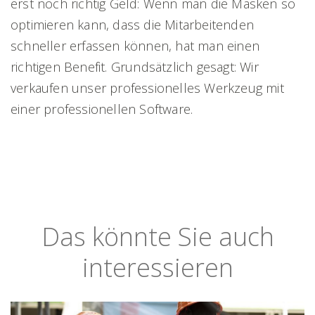
erst noch richtig Geld: Wenn man die Masken so
optimieren kann, dass die Mitarbeitenden
schneller erfassen können, hat man einen
richtigen Benefit. Grundsätzlich gesagt: Wir
verkaufen unser professionelles Werkzeug mit
einer professionellen Software.
Das könnte Sie auch
interessieren