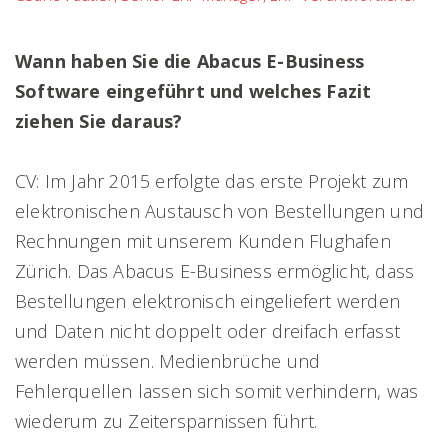
Wann haben Sie die Abacus E-Business
Software eingeführt und welches Fazit
ziehen Sie daraus?
CV: Im Jahr 2015 erfolgte das erste Projekt zum
elektronischen Austausch von Bestellungen und
Rechnungen mit unserem Kunden Flughafen
Zürich. Das Abacus E-Business ermöglicht, dass
Bestellungen elektronisch eingeliefert werden
und Daten nicht doppelt oder dreifach erfasst
werden müssen. Medienbrüche und
Fehlerquellen lassen sich somit verhindern, was
wiederum zu Zeitersparnissen führt.