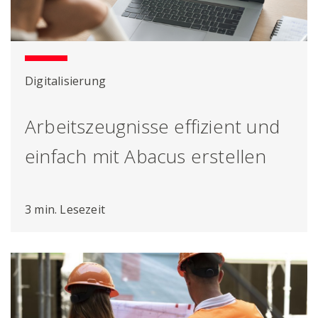
Digitalisierung
Arbeitszeugnisse effizient und
einfach mit Abacus erstellen
3 min. Lesezeit