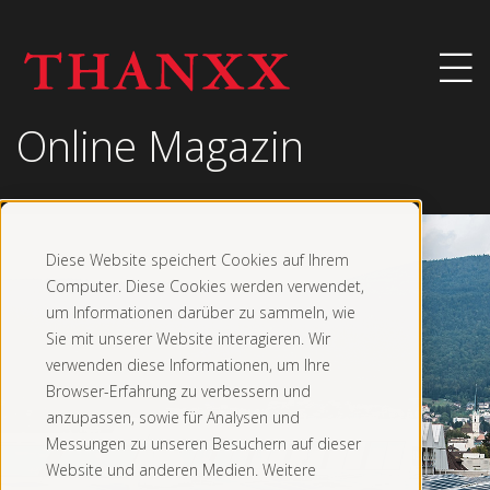
Online Magazin
Diese Website speichert Cookies auf Ihrem
Computer. Diese Cookies werden verwendet,
um Informationen darüber zu sammeln, wie
Sie mit unserer Website interagieren. Wir
verwenden diese Informationen, um Ihre
Browser-Erfahrung zu verbessern und
anzupassen, sowie für Analysen und
Messungen zu unseren Besuchern auf dieser
Website und anderen Medien. Weitere