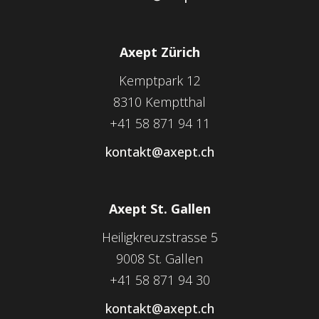
Axept Zürich
Kemptpark 12
8310 Kemptthal
+41 58 871 94 11
kontakt@axept.ch
Axept St. Gallen
Heiligkreuzstrasse 5
9008 St. Gallen
+41 58 871 94 30
kontakt@axept.ch