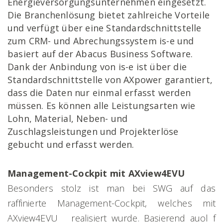
Energieversorgungsunternehmen eingesetzt.
Die Branchenlösung bietet zahlreiche Vorteile
und verfügt über eine Standardschnittstelle
zum CRM- und Abrechungssystem is-e und
basiert auf der Abacus Business Software.
Dank der Anbindung von is-e ist über die
Standardschnittstelle von AXpower garantiert,
dass die Daten nur einmal erfasst werden
müssen. Es können alle Leistungsarten wie
Lohn, Material, Neben- und
Zuschlagsleistungen und Projekterlöse
gebucht und erfasst werden.
Management-Cockpit mit AXview4EVU
Besonders stolz ist man bei SWG auf das
raffinierte Management-Cockpit, welches mit
AXview4EVU realisiert wurde. Basierend au
ol
f