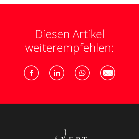
Diesen Artikel
weiterempfehlen: