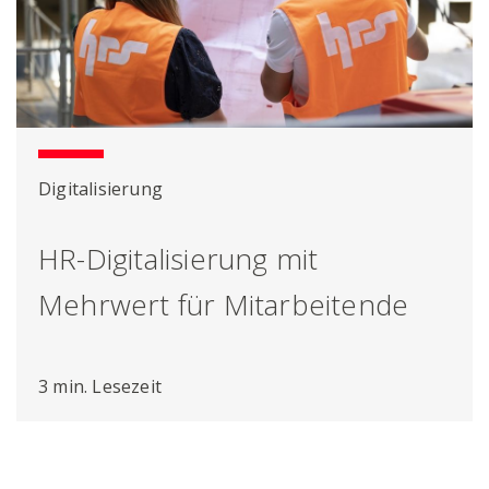
Digitalisierung
HR-Digitalisierung mit
Mehrwert für Mitarbeitende
3 min. Lesezeit