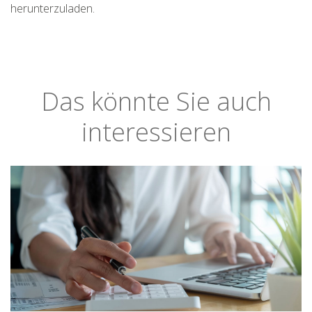
herunterzuladen.
Das könnte Sie auch
interessieren