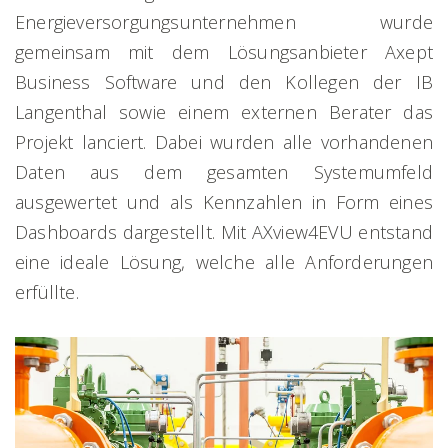
Energieversorgungsunternehmen wurde
gemeinsam mit dem Lösungsanbieter Axept
Business Software und den Kollegen der IB
Langenthal sowie einem externen Berater das
Projekt lanciert. Dabei wurden alle vorhandenen
Daten aus dem gesamten Systemumfeld
ausgewertet und als Kennzahlen in Form eines
Dashboards dargestellt. Mit AXview4EVU entstand
eine ideale Lösung, welche alle Anforderungen
erfüllte.