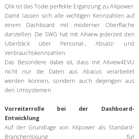
Qlik ist das Todie perfekte Ergänzung zu AXpower.
Damit lassen sich alle wichtigen Kennzahlen auf
einem Dashboard mit moderner Oberfläche
darstellen. Die SWG hat mit AXview jederzeit den
Überblick über Personal-, Absatz- und
Verbrauchskennzahlen.
Das Besondere dabei ist, dass mit AXview4EVU
nicht nur die Daten aus Abacus verarbeitet
werden können, sondern auch diejenigen aus
den Umsystemen.
Vorreiterrolle bei der Dashboard-
Entwicklung
Auf der Grundlage von AXpower als Standard-
Branchenlösung für