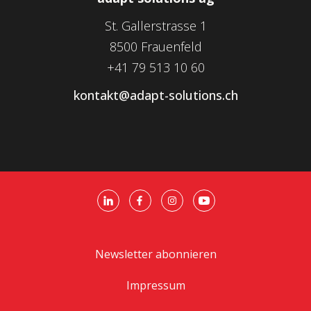
St. Gallerstrasse 1
8500 Frauenfeld
+41 79 513 10 60
kontakt@adapt-solutions.ch
Newsletter abonnieren
Impressum