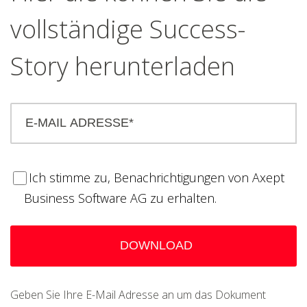
vollständige Success-
Story herunterladen
Ich stimme zu, Benachrichtigungen von Axept
Business Software AG zu erhalten.
Geben Sie Ihre E-Mail Adresse an um das Dokument