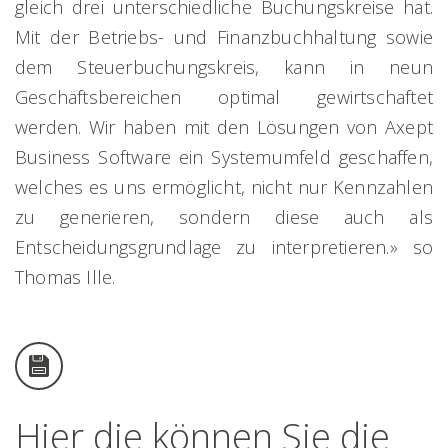
gleich drei unterschiedliche Buchungskreise hat.
Mit der Betriebs- und Finanzbuchhaltung sowie
dem Steuerbuchungskreis, kann in neun
Geschäftsbereichen optimal gewirtschaftet
werden. Wir haben mit den Lösungen von Axept
Business Software ein Systemumfeld geschaffen,
welches es uns ermöglicht, nicht nur Kennzahlen
zu generieren, sondern diese auch als
Entscheidungsgrundlage zu interpretieren.» so
Thomas Ille.
Hier die können Sie die