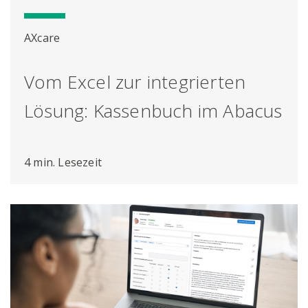
AXcare
Vom Excel zur integrierten
Lösung: Kassenbuch im Abacus
4 min. Lesezeit