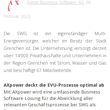
Axept Business Software AG
,
06.
Februar 2023
Die SWG ist ein eigenständiger Multi-
Energieversorger, welcher im Besitz der Stadt
Grenchen ist. Die Unternehmung versorgt derzeit
über 14'000 Privathaushalte und Unternehmen in
der Region Grenchen mit Strom, Wasser und Gas
und beschäftigt 67 Mitarbeitende.
AXpower deckt die EVU-Prozesse optimal ab
Mit AXpower wird eine umfassende Business
Software-Lösung für die Abwicklung aller
relevanten Geschäftsprozesse bei SWG als