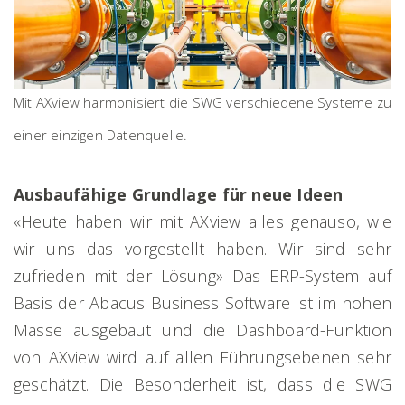
Mit AXview harmonisiert die SWG verschiedene Systeme zu
einer einzigen Datenquelle.
Ausbaufähige Grundlage für neue Ideen
«Heute haben wir mit AXview alles genauso, wie
wir uns das vorgestellt haben. Wir sind sehr
zufrieden mit der Lösung» Das ERP-System auf
Basis der Abacus Business Software ist im hohen
Masse ausgebaut und die Dashboard-Funktion
von AXview wird auf allen Führungsebenen sehr
geschätzt. Die Besonderheit ist, dass die SWG