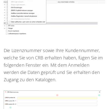
Die Lizenznummer sowie Ihre Kundennummer,
welche Sie von CRB erhalten haben, fügen Sie im
folgenden Fenster ein. Mit dem Anmelden
werden die Daten geprüft und Sie erhalten den
Zugang zu den Katalogen.