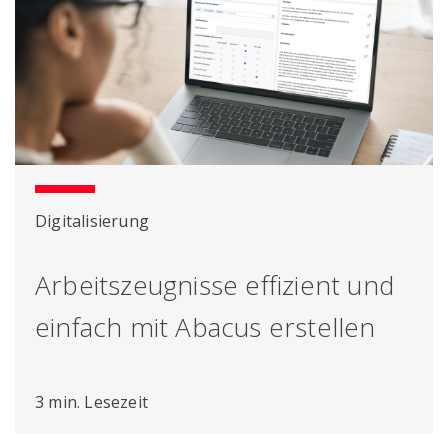
Digitalisierung
Arbeitszeugnisse effizient und
einfach mit Abacus erstellen
3 min. Lesezeit