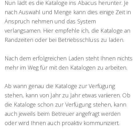
Nun lädt es die Kataloge ins Abacus herunter. Je
nach Auswahl und Menge kann dies einige Zeit in
Anspruch nehmen und das System
verlangsamen. Hier empfehle ich, die Kataloge an
Randzeiten oder bei Betriebsschluss zu laden.
Nach dem erfolgreichen Laden steht Ihnen nichts
mehr im Weg für mit den Katalogen zu arbeiten.
Ab wann genau die Kataloge zur Verfügung
stehen, kann von Jahr zu Jahr etwas variieren. Ob
die Kataloge schon zur Verfügung stehen, kann
auch jeweils beim Betreuer angefragt werden
oder wird Ihnen auch proaktiv kommuniziert.