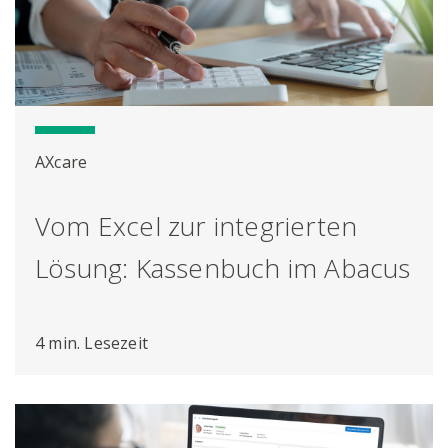
AXcare
Vom Excel zur integrierten
Lösung: Kassenbuch im Abacus
4 min. Lesezeit