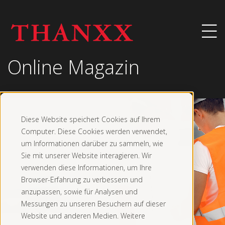
Online Magazin
Diese Website speichert Cookies auf Ihrem
Computer. Diese Cookies werden verwendet,
um Informationen darüber zu sammeln, wie
Sie mit unserer Website interagieren. Wir
verwenden diese Informationen, um Ihre
Browser-Erfahrung zu verbessern und
anzupassen, sowie für Analysen und
Messungen zu unseren Besuchern auf dieser
Website und anderen Medien. Weitere