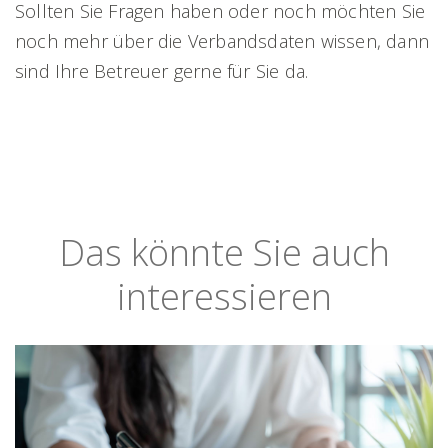
Sollten Sie Fragen haben oder noch möchten Sie
noch mehr über die Verbandsdaten wissen, dann
sind Ihre Betreuer gerne für Sie da.
Das könnte Sie auch
interessieren