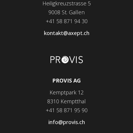
Heiligkreuzstrasse 5
9008 St. Gallen
+41 58 871 94 30
kontakt@axept.ch
PROVIS AG
Kemptpark 12
8310 Kemptthal
+41 58 871 95 90
info@provis.ch