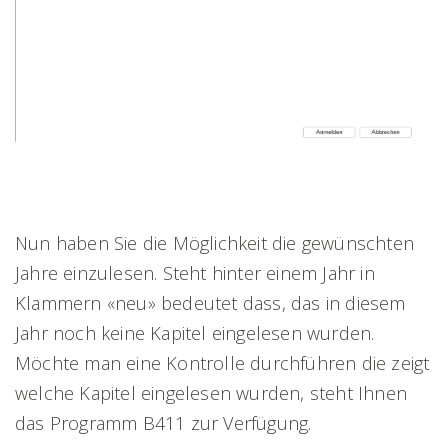
Nun haben Sie die Möglichkeit die gewünschten
Jahre einzulesen. Steht hinter einem Jahr in
Klammern «neu» bedeutet dass, das in diesem
Jahr noch keine Kapitel eingelesen wurden.
Möchte man eine Kontrolle durchführen die zeigt
welche Kapitel eingelesen wurden, steht Ihnen
das Programm B411 zur Verfügung.