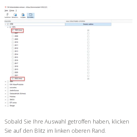
Sobald Sie Ihre Auswahl getroffen haben, klicken
Sie auf den Blitz im linken oberen Rand.