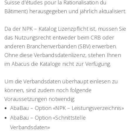
Suisse d’études pour la Rationalisation du
Bâtiment) herausgegeben und jährlich aktualisiert.
Da der NPK – Katalog Lizenzpflicht ist, müssen Sie
das Nutzungsrecht entweder beim CRB oder
anderen Branchenverbänden (SBV) erwerben.
Ohne diese Verbandsdatenlizenz, stehen Ihnen
im Abacus die Kataloge nicht zur Verfügung.
Um die Verbandsdaten überhaupt einlesen zu
können, sind zudem noch folgende
Voraussetzungen notwendig:
AbaBau – Option «NPK – Leistungsverzeichnis»
AbaBau – Option «Schnittstelle
Verbandsdaten»