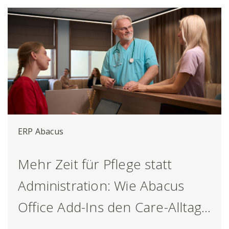
ERP Abacus
Mehr Zeit für Pflege statt
Administration: Wie Abacus
Office Add-Ins den Care-Alltag
erleichtern