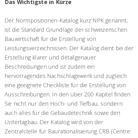
Das Wichtigste in Kürze
Der Normpositionen-Katalog kurz NPK genannt,
ist die Standard Grundlage der schweizerischen
Bauwirtschaft für die Erstellung von
Leistungsverzeichnissen. Der Katalog dient bei der
Erstellung klarer und detailgenauer
Beschreibungen und ist zudem ein
hervorragendes Nachschlagewerk und zugleich
eine geeignete Checkliste für die Erstellung von
Ausschreibungen. In den über 200 Kapitel finden
Sie nicht nur den Hoch- und Tiefbau, sondern
auch alles für die Gebäudetechnik sowie den
Untertagbau. Der Katalog wird von der
Zentralstelle für Baurationalisierung CRB (Centre