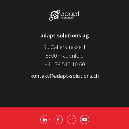
adapt solutions ag
St. Gallerstrasse 1
8500 Frauenfeld
+41 79 513 10 60
kontakt@adapt-solutions.ch