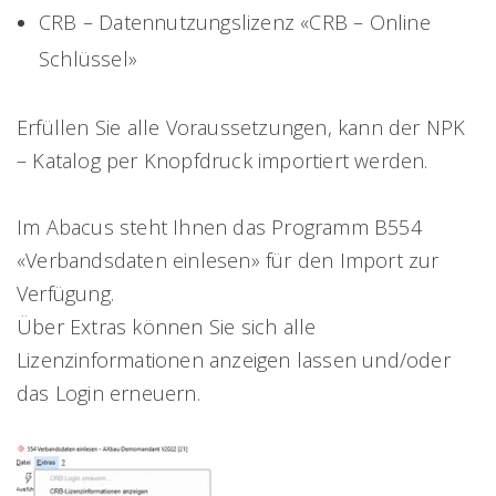
CRB – Datennutzungslizenz «CRB – Online
Schlüssel»
Erfüllen Sie alle Voraussetzungen, kann der NPK
– Katalog per Knopfdruck importiert werden.
Im Abacus steht Ihnen das Programm B554
«Verbandsdaten einlesen» für den Import zur
Verfügung.
Über Extras können Sie sich alle
Lizenzinformationen anzeigen lassen und/oder
das Login erneuern.