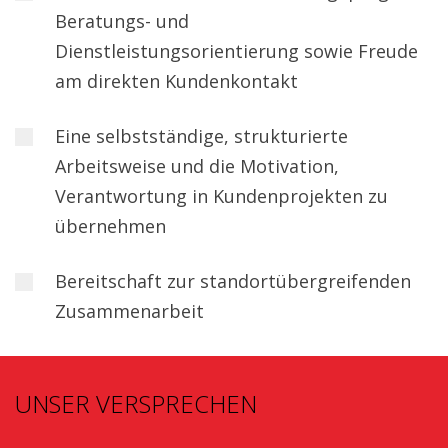
Beratungs- und
Dienstleistungsorientierung sowie Freude
am direkten Kundenkontakt
Eine selbstständige, strukturierte
Arbeitsweise und die Motivation,
Verantwortung in Kundenprojekten zu
übernehmen
Bereitschaft zur standortübergreifenden
Zusammenarbeit
UNSER VERSPRECHEN