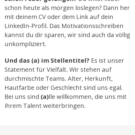
schon heute als morgen loslegen? Dann her
mit deinem CV oder dem Link auf dein
LinkedIn-Profil. Das Motivationsschreiben
kannst du dir sparen, wir sind auch da völlig
unkompliziert.
Und das (a) im Stellentitel?
Es ist unser
Statement für Vielfalt. Wir stehen auf
durchmischte Teams. Alter, Herkunft,
Hautfarbe oder Geschlecht sind uns egal.
Bei uns sind
(a)
lle willkommen, die uns mit
ihrem Talent weiterbringen.