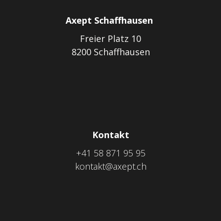
Axept Schaffhausen
Freier Platz 10
8200 Schaffhausen
Kontakt
+41 58 871 95 95
kontakt@axept.ch