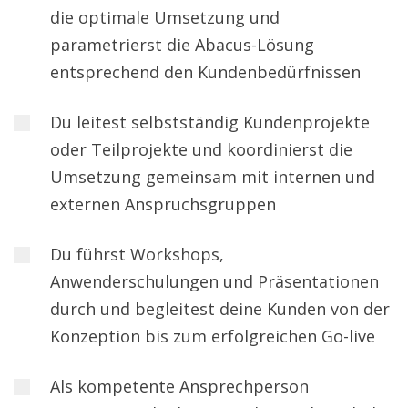
die optimale Umsetzung und
parametrierst die Abacus-Lösung
entsprechend den Kundenbedürfnissen
Du leitest selbstständig Kundenprojekte
oder Teilprojekte und koordinierst die
Umsetzung gemeinsam mit internen und
externen Anspruchsgruppen
Du führst Workshops,
Anwenderschulungen und Präsentationen
durch und begleitest deine Kunden von der
Konzeption bis zum erfolgreichen Go-live
Als kompetente Ansprechperson