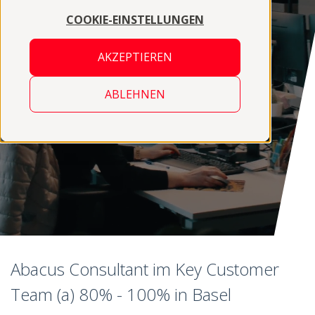
COOKIE-EINSTELLUNGEN
AKZEPTIEREN
ABLEHNEN
Abacus Consultant im Key Customer
Team (a) 80% - 100% in Basel