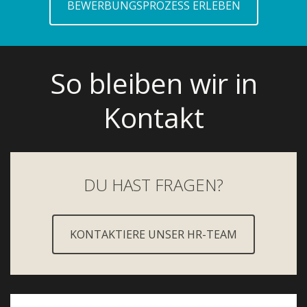
BEWERBUNGSPROZESS ERLEBEN
So bleiben wir in
Kontakt
DU HAST FRAGEN?
KONTAKTIERE UNSER HR-TEAM