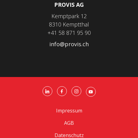
PROVIS AG
Kemptpark 12
8310 Kemptthal
+41 58 871 95 90
info@provis.ch
Impressum
AGB
Datenschutz