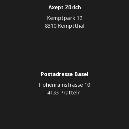
Axept Zürich
Kemptpark 12
8310 Kemptthal
Postadresse Basel
Hohenrainstrasse 10
4133 Pratteln