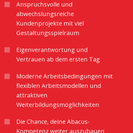
Anspruchsvolle und
abwechslungsreiche
Kundenprojekte mit viel
Gestaltungsspielraum
Eigenverantwortung und
Vertrauen ab dem ersten Tag
Moderne Arbeitsbedingungen mit
flexiblen Arbeitsmodellen und
attraktiven
Weiterbildungsmöglichkeiten
Die Chance, deine Abacus-
Kompetenz weiter auszubauen