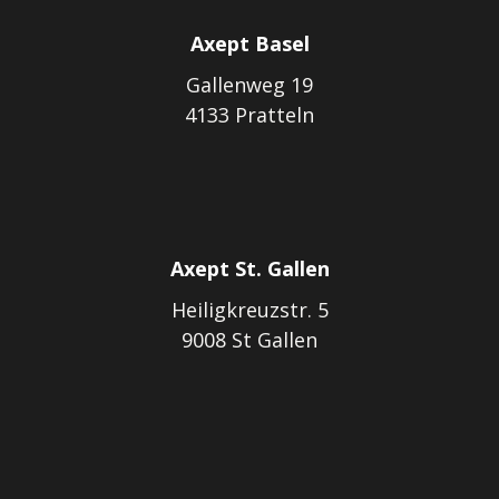
Axept Basel
Gallenweg 19
4133 Pratteln
Axept St. Gallen
Heiligkreuzstr. 5
9008 St Gallen