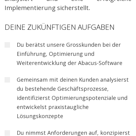
Implementierung sicherstellt.
DEINE ZUKÜNFTIGEN AUFGABEN
Du berätst unsere Grosskunden bei der
Einführung, Optimierung und
Weiterentwicklung der Abacus-Software
Gemeinsam mit deinen Kunden analysierst
du bestehende Geschäftsprozesse,
identifizierst Optimierungspotenziale und
entwickelst praxistaugliche
Lösungskonzepte
Du nimmst Anforderungen auf, konzipierst