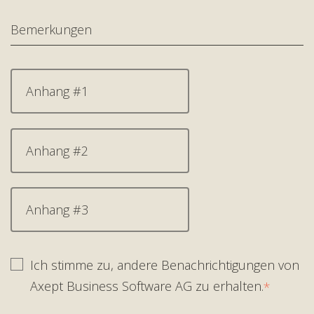
Anhang #1
Anhang #2
Anhang #3
Ich stimme zu, andere Benachrichtigungen von
Axept Business Software AG zu erhalten.
*