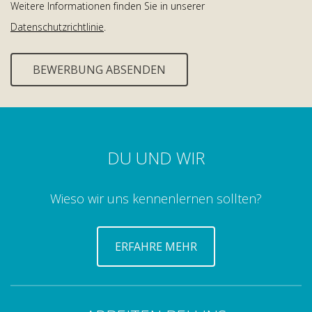
Weitere Informationen finden Sie in unserer
Datenschutzrichtlinie
.
DU UND WIR
Wieso wir uns kennenlernen sollten?
ERFAHRE MEHR