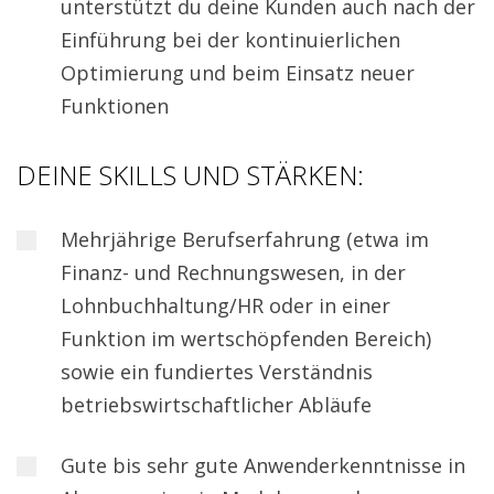
unterstützt du deine Kunden auch nach der
Einführung bei der kontinuierlichen
Optimierung und beim Einsatz neuer
Funktionen
DEINE SKILLS UND STÄRKEN:
Mehrjährige Berufserfahrung (etwa im
Finanz- und Rechnungswesen, in der
Lohnbuchhaltung/HR oder in einer
Funktion im wertschöpfenden Bereich)
sowie ein fundiertes Verständnis
betriebswirtschaftlicher Abläufe
Gute bis sehr gute Anwenderkenntnisse in