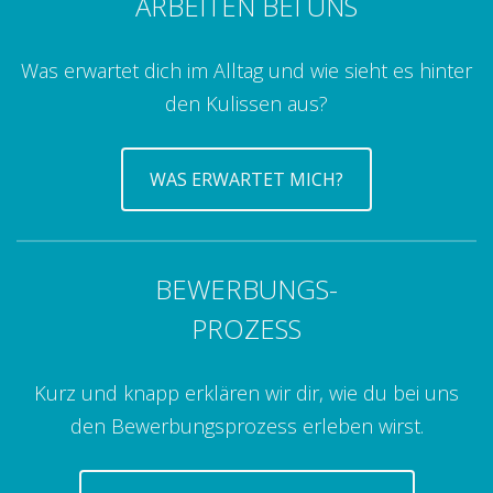
ARBEITEN BEI UNS
Was erwartet dich im Alltag und wie sieht es hinter
den Kulissen aus?
WAS ERWARTET MICH?
BEWERBUNGS-
PROZESS
Kurz und knapp erklären wir dir, wie du bei uns
den Bewerbungsprozess erleben wirst.