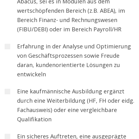
Abacus, sei es in Modulen aus dem
wertschöpfenden Bereich (z.B. ABEA), im
Bereich Finanz- und Rechnungswesen
(FIBU/DEBI) oder im Bereich Payroll/HR
Erfahrung in der Analyse und Optimierung
von Geschäftsprozessen sowie Freude
daran, kundenorientierte Lösungen zu
entwickeln
Eine kaufmännische Ausbildung ergänzt
durch eine Weiterbildung (HF, FH oder eidg.
Fachausweis) oder eine vergleichbare
Qualifikation
Ein sicheres Auftreten, eine ausgeprägte