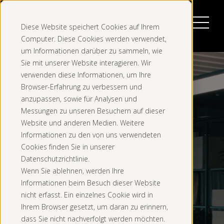
Diese Website speichert Cookies auf Ihrem
Computer. Diese Cookies werden verwendet,
um Informationen darüber zu sammeln, wie
Sie mit unserer Website interagieren. Wir
verwenden diese Informationen, um Ihre
Browser-Erfahrung zu verbessern und
anzupassen, sowie für Analysen und
Messungen zu unseren Besuchern auf dieser
Website und anderen Medien. Weitere
Informationen zu den von uns verwendeten
Cookies finden Sie in unserer
Datenschutzrichtlinie.
Wenn Sie ablehnen, werden Ihre
Informationen beim Besuch dieser Website
nicht erfasst. Ein einzelnes Cookie wird in
Ihrem Browser gesetzt, um daran zu erinnern,
dass Sie nicht nachverfolgt werden möchten.