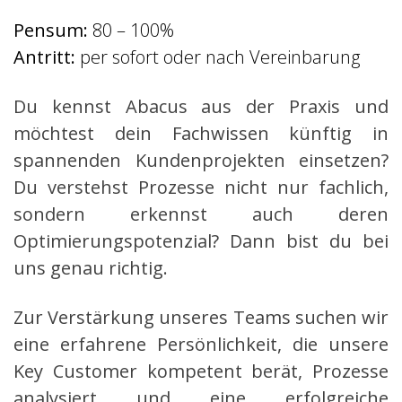
Pensum:
80 – 100%
Antritt:
per sofort oder nach Vereinbarung
Du kennst Abacus aus der Praxis und
möchtest dein Fachwissen künftig in
spannenden Kundenprojekten einsetzen?
Du verstehst Prozesse nicht nur fachlich,
sondern erkennst auch deren
Optimierungspotenzial? Dann bist du bei
uns genau richtig.
Zur Verstärkung unseres Teams suchen wir
eine erfahrene Persönlichkeit, die unsere
Key Customer kompetent berät, Prozesse
analysiert und eine erfolgreiche