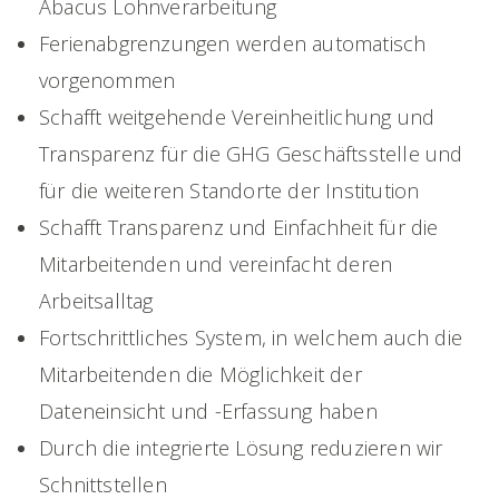
Abacus Lohnverarbeitung
Ferienabgrenzungen werden automatisch
vorgenommen
Schafft weitgehende Vereinheitlichung und
Transparenz für die GHG Geschäftsstelle und
für die weiteren Standorte der Institution
Schafft Transparenz und Einfachheit für die
Mitarbeitenden und vereinfacht deren
Arbeitsalltag
Fortschrittliches System, in welchem auch die
Mitarbeitenden die Möglichkeit der
Dateneinsicht und -Erfassung haben
Durch die integrierte Lösung reduzieren wir
Schnittstellen