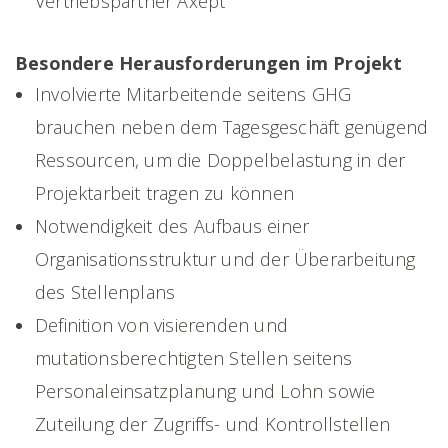
Vertriebspartner Axept
Besondere Herausforderungen im Projekt
Involvierte Mitarbeitende seitens GHG
brauchen neben dem Tagesgeschäft genügend
Ressourcen, um die Doppelbelastung in der
Projektarbeit tragen zu können
Notwendigkeit des Aufbaus einer
Organisationsstruktur und der Überarbeitung
des Stellenplans
Definition von visierenden und
mutationsberechtigten Stellen seitens
Personaleinsatzplanung und Lohn sowie
Zuteilung der Zugriffs- und Kontrollstellen