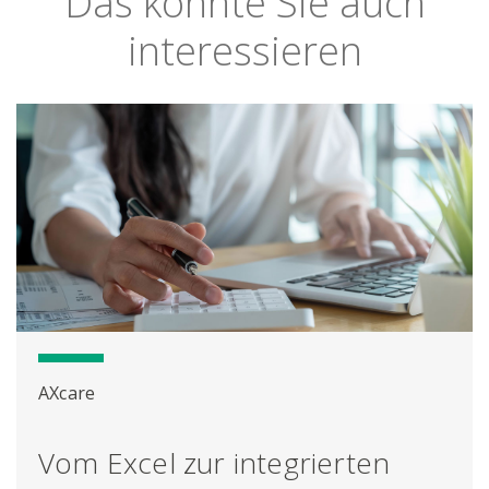
Das könnte Sie auch
interessieren
AXcare
Vom Excel zur integrierten