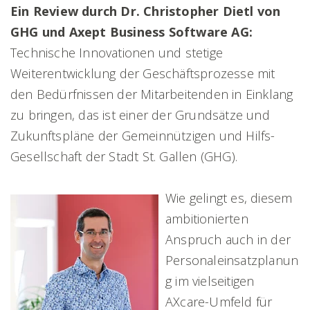
Ein Review durch Dr. Christopher Dietl von
GHG und Axept Business Software AG:
Technische Innovationen und stetige
Weiterentwicklung der Geschäftsprozesse mit
den Bedürfnissen der Mitarbeitenden in Einklang
zu bringen, das ist einer der Grundsätze und
Zukunftspläne der Gemeinnützigen und Hilfs-
Gesellschaft der Stadt St. Gallen (GHG).
Wie gelingt es, diesem
ambitionierten
Anspruch auch in der
Personaleinsatzplanun
g im vielseitigen
AXcare-Umfeld für