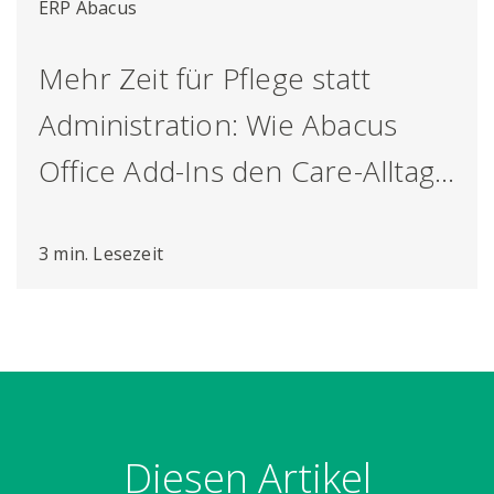
ERP Abacus
Mehr Zeit für Pflege statt
Administration: Wie Abacus
Office Add-Ins den Care-Alltag
erleichtern
3 min. Lesezeit
Diesen Artikel