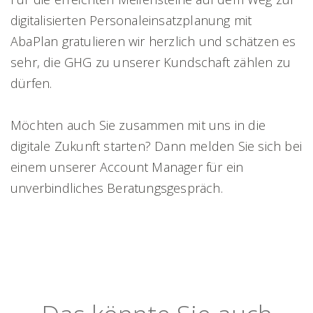
digitalisierten Personaleinsatzplanung mit
AbaPlan gratulieren wir herzlich und schätzen es
sehr, die GHG zu unserer Kundschaft zählen zu
dürfen.
Möchten auch Sie zusammen mit uns in die
digitale Zukunft starten? Dann melden Sie sich bei
einem unserer Account Manager für ein
unverbindliches Beratungsgespräch.