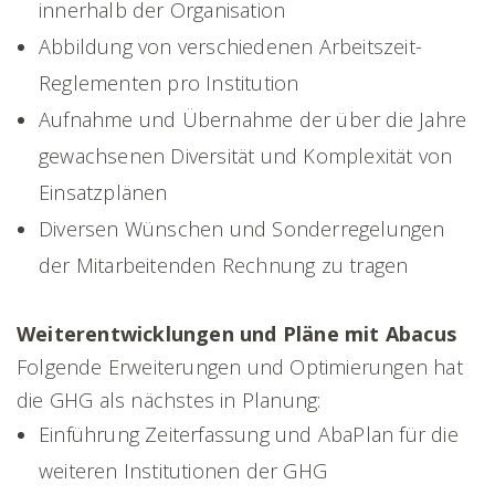
innerhalb der Organisation
Abbildung von verschiedenen Arbeitszeit-
Reglementen pro Institution
Aufnahme und Übernahme der über die Jahre
gewachsenen Diversität und Komplexität von
Einsatzplänen
Diversen Wünschen und Sonderregelungen
der Mitarbeitenden Rechnung zu tragen
Weiterentwicklungen und Pläne mit Abacus
Folgende Erweiterungen und Optimierungen hat
die GHG als nächstes in Planung:
Einführung Zeiterfassung und AbaPlan für die
weiteren Institutionen der GHG