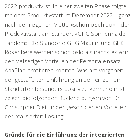
2022 produktiv ist. In einer zweiten Phase folgte
mit dem Produktivstart im Dezember 2022 – ganz
nach dem eigenen Motto «schön bisch do» – der
Produktivstart am Standort «GHG Sonnenhalde
Tandem». Die Standorte GHG Maurini und GHG
Rosenberg werden schon bald als nächstes von
den vielseitigen Vorteilen der Personaleinsatz
AbaPlan profitieren können. Was am Vorgehen
der gestaffelten Einführung an den einzelnen
Standorten besonders positiv zu vermerken ist,
zeigen die folgenden Rückmeldungen von Dr.
Christopher Dietl in den geschilderten Vorteilen
der realisierten Lösung.
Gründe für die Einführung der integrierten