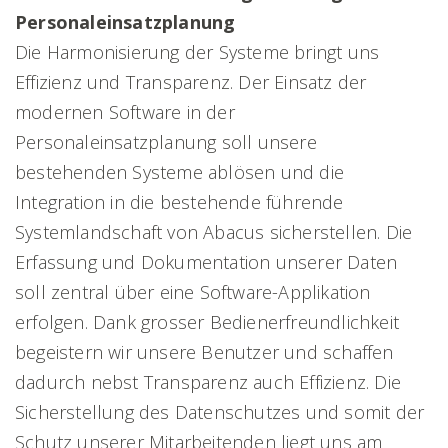
Personaleinsatzplanung
Die Harmonisierung der Systeme bringt uns
Effizienz und Transparenz. Der Einsatz der
modernen Software in der
Personaleinsatzplanung soll unsere
bestehenden Systeme ablösen und die
Integration in die bestehende führende
Systemlandschaft von Abacus sicherstellen. Die
Erfassung und Dokumentation unserer Daten
soll zentral über eine Software-Applikation
erfolgen. Dank grosser Bedienerfreundlichkeit
begeistern wir unsere Benutzer und schaffen
dadurch nebst Transparenz auch Effizienz. Die
Sicherstellung des Datenschutzes und somit der
Schutz unserer Mitarbeitenden liegt uns am