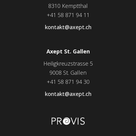
8310 Kemptthal
+41 58 871 94 11
kontakt@axept.ch
Axept St. Gallen
Heiligkreuzstrasse 5
9008 St. Gallen
+41 58 871 94 30
kontakt@axept.ch