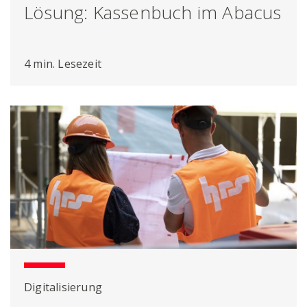
Lösung: Kassenbuch im Abacus
4 min. Lesezeit
Digitalisierung