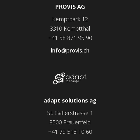
PROVIS AG
Kemptpark 12
8310 Kemptthal
+41 58 871 95 90
info@provis.ch
adapt solutions ag
St. Gallerstrasse 1
8500 Frauenfeld
+41 79 513 10 60