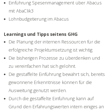
Einführung Spesenmanagement über Abacus
mit AbaClik3
Lohnbudgetierung im Abacus
Learnings und Tipps seitens GHG
Die Planung der internen Ressourcen für die
erfolgreiche Projektumsetzung ist wichtig.
Die bisherigen Prozesse zu überdenken und
zu vereinfachen hat sich gelohnt.
Die gestaffelte Einführung bewährt sich, bereits
gewonnene Erkenntnisse können für die
Ausweitung genutzt werden.
Durch die gestaffelte Einführung kann auf
Grund den Erfahrungswerten intern einiges an