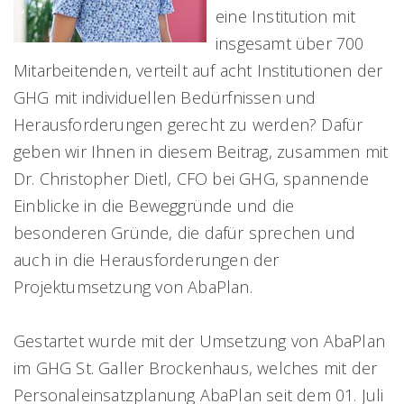
eine Institution mit
insgesamt über 700
Mitarbeitenden, verteilt auf acht Institutionen der
GHG mit individuellen Bedürfnissen und
Herausforderungen gerecht zu werden? Dafür
geben wir Ihnen in diesem Beitrag, zusammen mit
Dr. Christopher Dietl, CFO bei GHG, spannende
Einblicke in die Beweggründe und die
besonderen Gründe, die dafür sprechen und
auch in die Herausforderungen der
Projektumsetzung von AbaPlan.
Gestartet wurde mit der Umsetzung von AbaPlan
im GHG St. Galler Brockenhaus, welches mit der
Personaleinsatzplanung AbaPlan seit dem 01. Juli