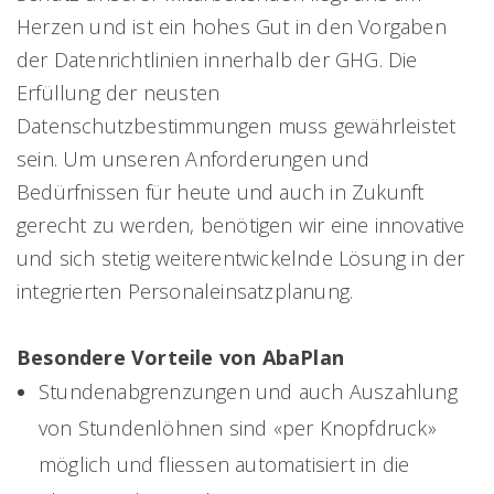
Herzen und ist ein hohes Gut in den Vorgaben
der Datenrichtlinien innerhalb der GHG. Die
Erfüllung der neusten
Datenschutzbestimmungen muss gewährleistet
sein. Um unseren Anforderungen und
Bedürfnissen für heute und auch in Zukunft
gerecht zu werden, benötigen wir eine innovative
und sich stetig weiterentwickelnde Lösung in der
integrierten Personaleinsatzplanung.
Besondere Vorteile von AbaPlan
Stundenabgrenzungen und auch Auszahlung
von Stundenlöhnen sind «per Knopfdruck»
möglich und fliessen automatisiert in die