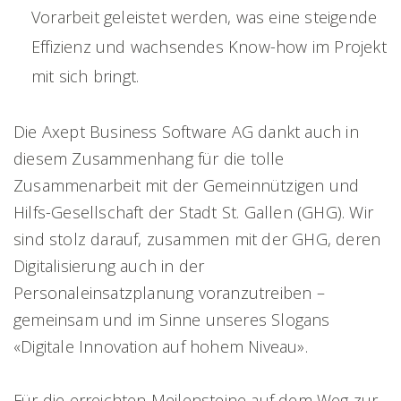
Vorarbeit geleistet werden, was eine steigende
Effizienz und wachsendes Know-how im Projekt
mit sich bringt.
Die Axept Business Software AG dankt auch in
diesem Zusammenhang für die tolle
Zusammenarbeit mit der Gemeinnützigen und
Hilfs-Gesellschaft der Stadt St. Gallen (GHG). Wir
sind stolz darauf, zusammen mit der GHG, deren
Digitalisierung auch in der
Personaleinsatzplanung voranzutreiben –
gemeinsam und im Sinne unseres Slogans
«Digitale Innovation auf hohem Niveau».
Für die erreichten Meilensteine auf dem Weg zur