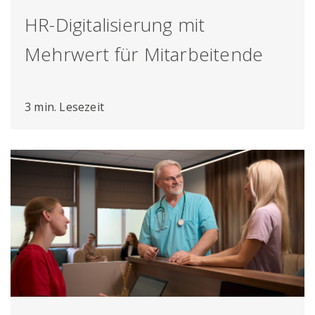
HR-Digitalisierung mit
Mehrwert für Mitarbeitende
3 min. Lesezeit