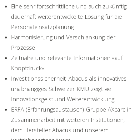
Eine sehr fortschrittliche und auch zukünftig
dauerhaft weiterentwickelte Lösung für die
Personaleinsatzplanung
Harmonisierung und Verschlankung der
Prozesse
Zeitnahe und relevante Informationen «auf
Knopfdruck»
Investitionssicherheit; Abacus als innovatives
unabhängiges Schweizer KMU zeigt viel
Innovationsgeist und Weiterentwicklung
ERFA (Erfahrungsaustausch)-Gruppe AXcare in
Zusammenarbeit mit weiteren Institutionen,
dem Hersteller Abacus und unserem