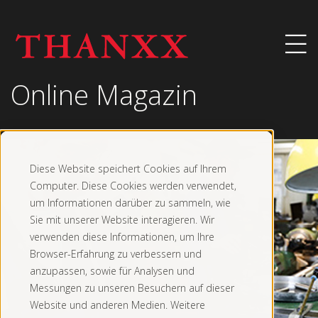
Online Magazin
Diese Website speichert Cookies auf Ihrem
Computer. Diese Cookies werden verwendet,
um Informationen darüber zu sammeln, wie
Sie mit unserer Website interagieren. Wir
verwenden diese Informationen, um Ihre
Browser-Erfahrung zu verbessern und
anzupassen, sowie für Analysen und
Messungen zu unseren Besuchern auf dieser
Website und anderen Medien. Weitere