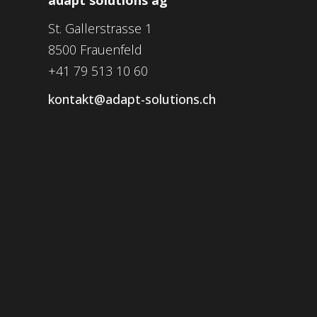
St. Gallerstrasse 1
8500 Frauenfeld
+41 79 513 10 60
kontakt@adapt-solutions.ch