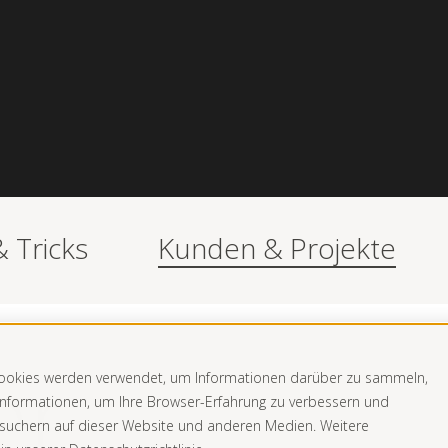
& Tricks
Kunden & Projekte
er
Cookies werden verwendet, um Informationen darüber zu sammeln,
 Informationen, um Ihre Browser-Erfahrung zu verbessern und
suchern auf dieser Website und anderen Medien. Weitere