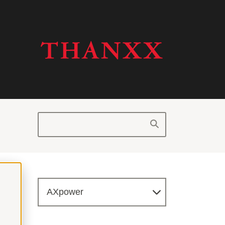
AXpower