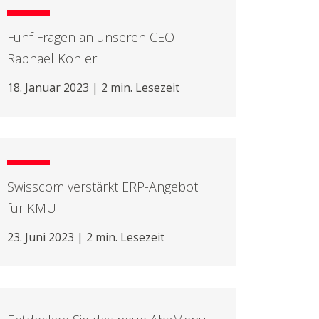
Fünf Fragen an unseren CEO
Raphael Kohler
18. Januar 2023 | 2 min. Lesezeit
Swisscom verstärkt ERP-Angebot
für KMU
23. Juni 2023 | 2 min. Lesezeit