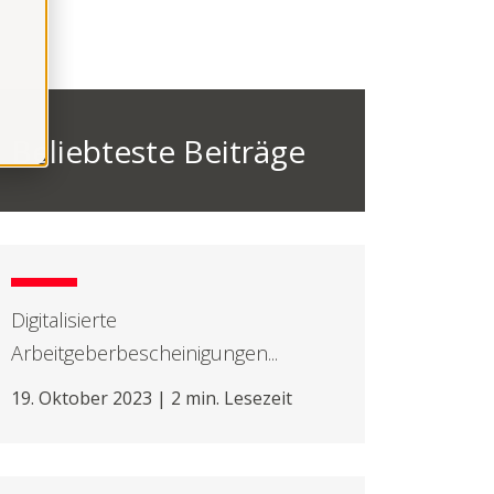
Beliebteste Beiträge
Digitalisierte
Arbeitgeberbescheinigungen...
19. Oktober 2023 | 2 min. Lesezeit