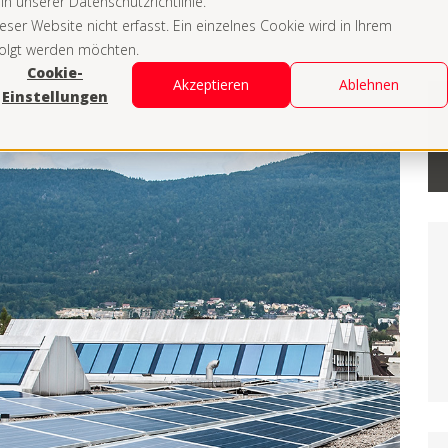
n unserer Datenschutzrichtlinie.
er Website nicht erfasst. Ein einzelnes Cookie wird in Ihrem
folgt werden möchten.
Cookie-
Akzeptieren
Ablehnen
Einstellungen