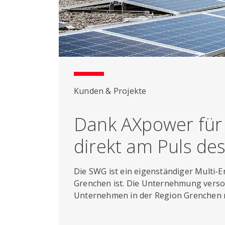
Kunden & Projekte
Dank AXpower für
direkt am Puls d
Die SWG ist ein eigenständiger Multi-E
Grenchen ist. Die Unternehmung versor
Unternehmen in der Region Grenchen 