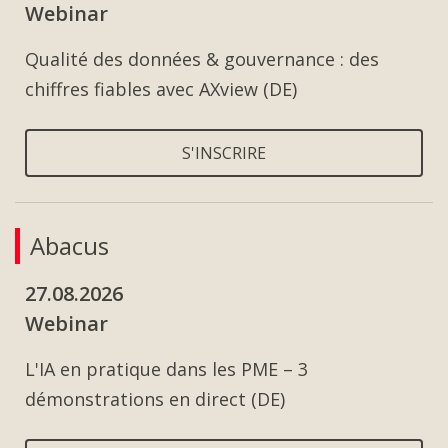
Webinar
Qualité des données & gouvernance : des
chiffres fiables avec AXview (DE)
S'INSCRIRE
Abacus
27.08.2026
Webinar
L'IA en pratique dans les PME – 3
démonstrations en direct (DE)