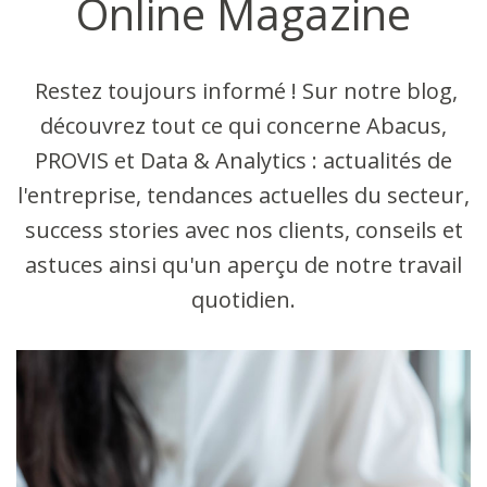
Online Magazine
Restez toujours informé ! Sur notre blog,
découvrez tout ce qui concerne Abacus,
PROVIS et Data & Analytics : actualités de
l'entreprise, tendances actuelles du secteur,
success stories avec nos clients, conseils et
astuces ainsi qu'un aperçu de notre travail
quotidien.