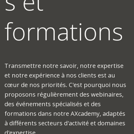
s et
formations
Transmettre notre savoir, notre expertise
et notre expérience à nos clients est au
cœur de nos priorités. C'est pourquoi nous
proposons régulièrement des webinaires,
des événements spécialisés et des
formations dans notre AXcademy, adaptés
à différents secteurs d'activité et domaines
d'expertise.