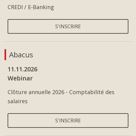
CREDI / E-Banking
S'INSCRIRE
Abacus
11.11.2026
Webinar
Clôture annuelle 2026 - Comptabilité des
salaires
S'INSCRIRE