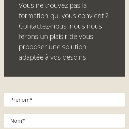
Vous ne trouvez pas la
formation qui vous convient ?
Contactez-nous, nous nous
ferons un plaisir de vous
proposer une solution
adaptée à vos besoins.