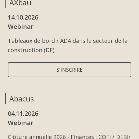
AXbau
14.10.2026
Webinar
Tableaux de bord / ADA dans le secteur de la
construction (DE)
S'INSCRIRE
Abacus
04.11.2026
Webinar
Clôture annuelle 2026 - Finances : COFI / DEBI/