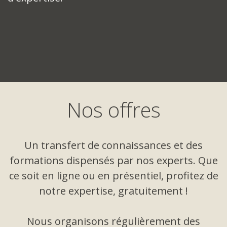
Nos offres
Un transfert de connaissances et des
formations dispensés par nos experts. Que
ce soit en ligne ou en présentiel, profitez de
notre expertise, gratuitement !
Nous organisons régulièrement des