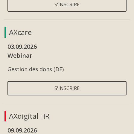
S'INSCRIRE
AXcare
03.09.2026
Webinar
Gestion des dons (DE)
S'INSCRIRE
AXdigital HR
09.09.2026