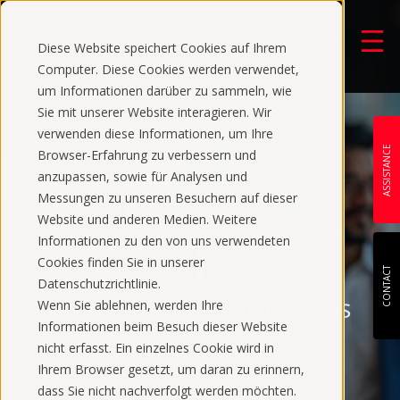
FR
Diese Website speichert Cookies auf Ihrem
Computer. Diese Cookies werden verwendet,
um Informationen darüber zu sammeln, wie
Sie mit unserer Website interagieren. Wir
verwenden diese Informationen, um Ihre
ASSISTANCE
Browser-Erfahrung zu verbessern und
anzupassen, sowie für Analysen und
Messungen zu unseren Besuchern auf dieser
Website und anderen Medien. Weitere
Informationen zu den von uns verwendeten
Cookies finden Sie in unserer
CONTACT
Datenschutzrichtlinie.
Wenn Sie ablehnen, werden Ihre
Informationen beim Besuch dieser Website
nicht erfasst. Ein einzelnes Cookie wird in
Ihrem Browser gesetzt, um daran zu erinnern,
dass Sie nicht nachverfolgt werden möchten.