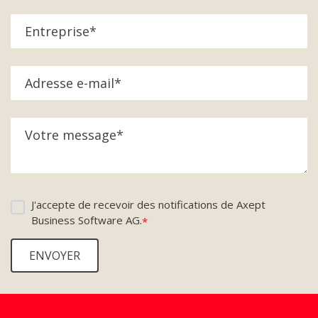
J'accepte de recevoir des notifications de Axept
Business Software AG.
*