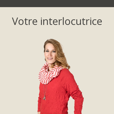
Votre interlocutrice