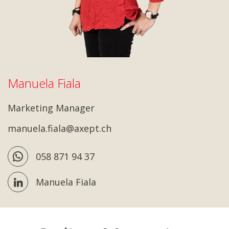
Manuela Fiala
Marketing Manager
manuela.fiala@axept.ch
058 871 94 37
Manuela Fiala