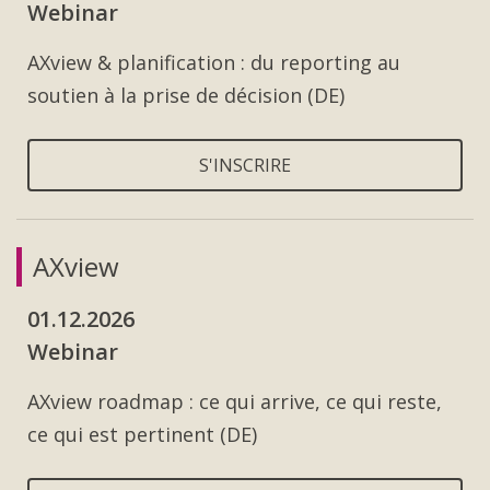
Webinar
AXview & planification : du reporting au
soutien à la prise de décision (DE)
S'INSCRIRE
AXview
01.12.2026
Webinar
AXview roadmap : ce qui arrive, ce qui reste,
ce qui est pertinent (DE)