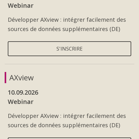
Webinar
Développer AXview : intégrer facilement des
sources de données supplémentaires (DE)
S'INSCRIRE
AXview
10.09.2026
Webinar
Développer AXview : intégrer facilement des
sources de données supplémentaires (DE)