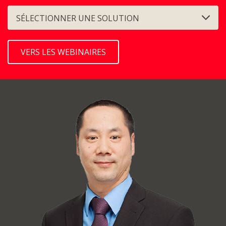
SÉLECTIONNER UNE SOLUTION
VERS LES WEBINAIRES