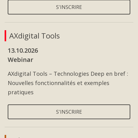
S'INSCRIRE
AXdigital Tools
13.10.2026
Webinar
AXdigital Tools – Technologies Deep en bref :
Nouvelles fonctionnalités et exemples
pratiques
S'INSCRIRE