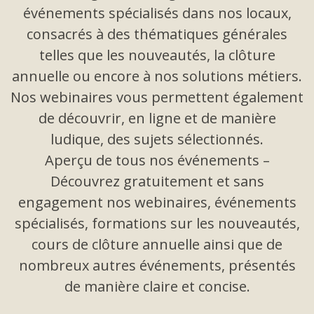
événements spécialisés dans nos locaux,
consacrés à des thématiques générales
telles que les nouveautés, la clôture
annuelle ou encore à nos solutions métiers.
Nos webinaires vous permettent également
de découvrir, en ligne et de manière
ludique, des sujets sélectionnés.
Aperçu de tous nos événements
–
Découvrez gratuitement et sans
engagement nos webinaires, événements
spécialisés, formations sur les nouveautés,
cours de clôture annuelle ainsi que de
nombreux autres événements, présentés
de manière claire et concise
.