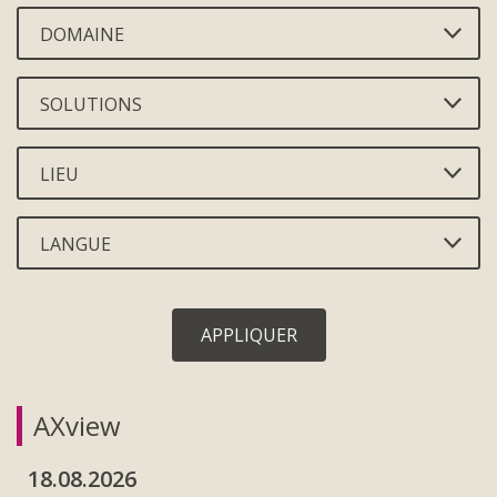
DOMAINE
SOLUTIONS
LIEU
LANGUE
APPLIQUER
AXview
18.08.2026