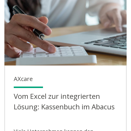
AXcare
Vom Excel zur integrierten
Lösung: Kassenbuch im Abacus