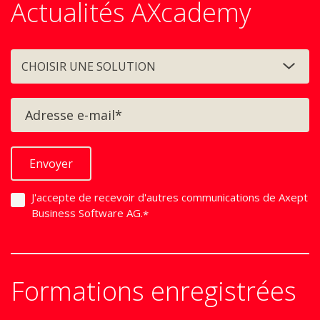
Actualités AXcademy
CHOISIR UNE SOLUTION
J'accepte de recevoir d'autres communications de Axept
Business Software AG.
*
Formations enregistrées