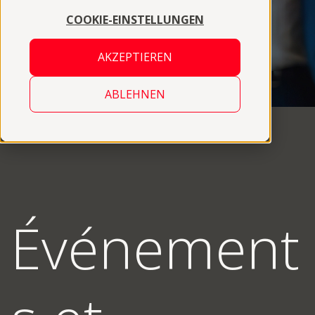
COOKIE-EINSTELLUNGEN
AKZEPTIEREN
ABLEHNEN
Événement