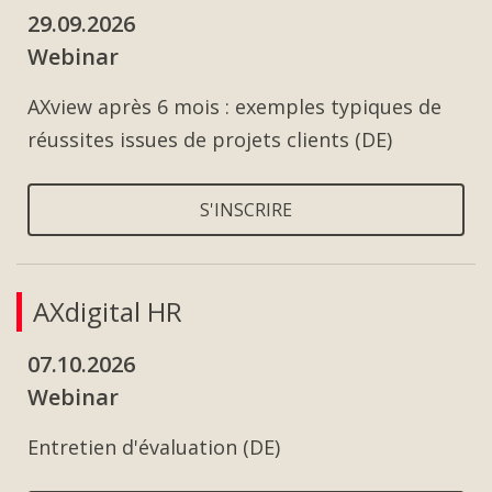
29.09.2026
Webinar
AXview après 6 mois : exemples typiques de
réussites issues de projets clients (DE)
S'INSCRIRE
AXdigital HR
07.10.2026
Webinar
Entretien d'évaluation (DE)