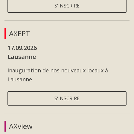
S'INSCRIRE
AXEPT
17.09.2026
Lausanne
Inauguration de nos nouveaux locaux à
Lausanne
S'INSCRIRE
AXview