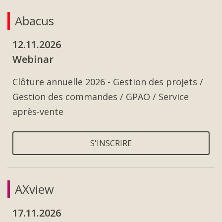
Abacus
12.11.2026
Webinar
Clôture annuelle 2026 - Gestion des projets /
Gestion des commandes / GPAO / Service
après-vente
S'INSCRIRE
AXview
17.11.2026