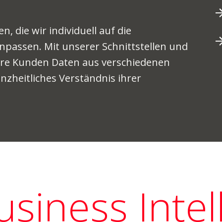
, die wir individuell auf die
npassen. Mit unserer Schnittstellen und
re Kunden Daten aus verschiedenen
heitliches Verständnis ihrer
siness Intel