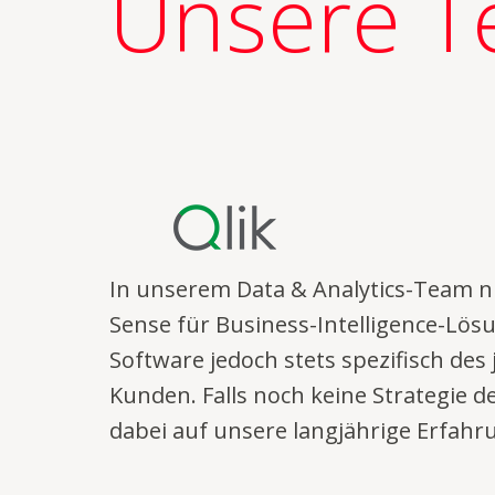
Unsere T
In unserem Data & Analytics-Team n
Sense für Business-Intelligence-Lösu
Software jedoch stets spezifisch des
Kunden. Falls noch keine Strategie 
dabei auf unsere langjährige Erfahr