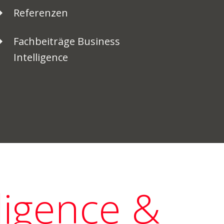
Referenzen
Fachbeiträge Business
Intelligence
ligence &