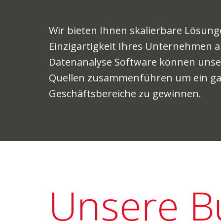
Wir bieten Ihnen skalierbare Lösungen
Einzigartigkeit Ihres Unternehmen a
Datenanalyse Software können unse
Quellen zusammenführen um ein ganz
Geschäftsbereiche zu gewinnen.
Unsere Bu