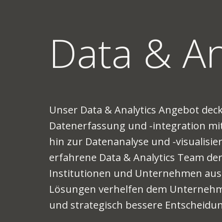
Data & An
Unser Data & Analytics Angebot dec
Datenerfassung und -integration mit 
hin zur Datenanalyse und -visualisie
erfahrene Data & Analytics Team de
Institutionen und Unternehmen aus 
Lösungen verhelfen dem Unternehmen
und strategisch bessere Entscheidun