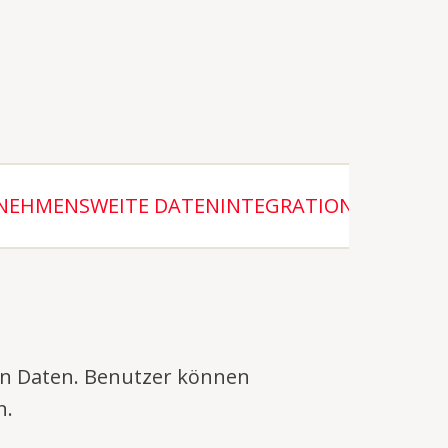
NEHMENSWEITE DATENINTEGRATION
 von Daten. Benutzer können
n.