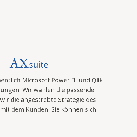
ntlich Microsoft Power BI und Qlik
ösungen. Wir wählen die passende
 wir die angestrebte Strategie des
m mit dem Kunden. Sie können sich