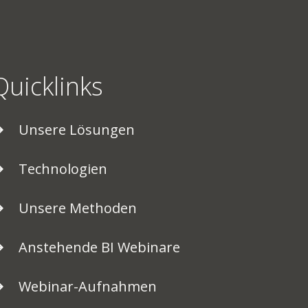
Quicklinks
Unsere Lösungen
Technologien
Unsere Methoden
Anstehende BI Webinare
Webinar-Aufnahmen