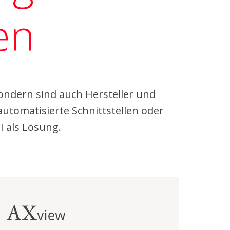
en
ondern sind auch Hersteller und
automatisierte Schnittstellen oder
I als Lösung.