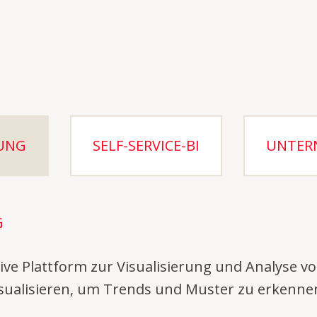
RUNG
SELF-SERVICE-BI
UNTER
G
aktive Plattform zur Visualisierung und Analyse
sualisieren, um Trends und Muster zu erkenne