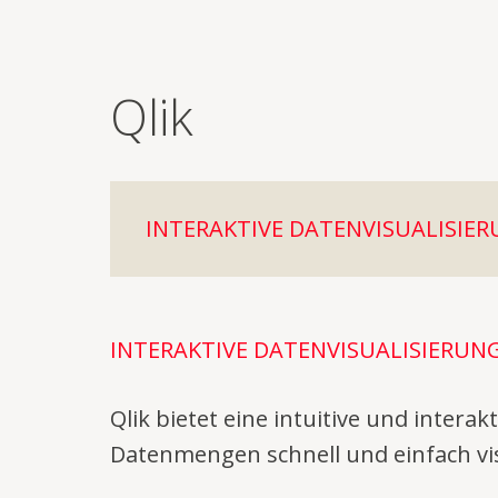
Qlik
INTERAKTIVE DATENVISUALISIE
INTERAKTIVE DATENVISUALISIERUN
Qlik bietet eine intuitive und inter
Datenmengen schnell und einfach vi