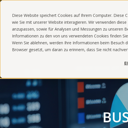
Diese Website speichert Cookies auf Ihrem Computer. Diese 
wie Sie mit unserer Website interagieren. Wir verwenden dies
anzupassen, sowie für Analysen und Messungen zu unseren Be
Informationen zu den von uns verwendeten Cookies finden Sie i
Wenn Sie ablehnen, werden Ihre Informationen beim Besuch dies
Browser gesetzt, um daran zu erinnern, dass Sie nicht nachve
E