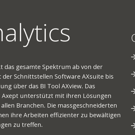
alytics
kt das gesamte Spektrum ab von der
der Schnittstellen Software AXsuite bis
rung über das BI Tool AXview. Das
r Axept unterstützt mit ihren Lösungen
allen Branchen. Die massgeschneiderten
 ihre Arbeiten effizienter zu bewältigen
gen zu treffen.