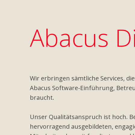
Abacus Di
Wir erbringen sämtliche Services, die
Abacus Software-Einführung, Betre
braucht.
Unser Qualitätsanspruch ist hoch. Be
hervorragend ausgebildeten, engagi