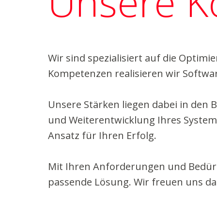
Unsere K
Wir sind spezialisiert auf die Optim
Kompetenzen realisieren wir Softw
Unsere Stärken liegen dabei in den 
und Weiterentwicklung Ihres Systems
Ansatz für Ihren Erfolg.
Mit Ihren Anforderungen und Bedürfni
passende Lösung. Wir freuen uns da