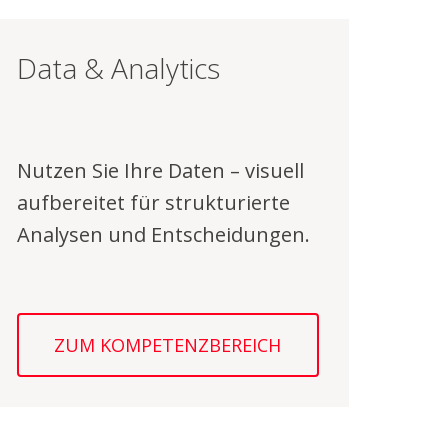
Data & Analytics
Nutzen Sie Ihre Daten – visuell
aufbereitet für strukturierte
Analysen und Entscheidungen.
ZUM KOMPETENZBEREICH