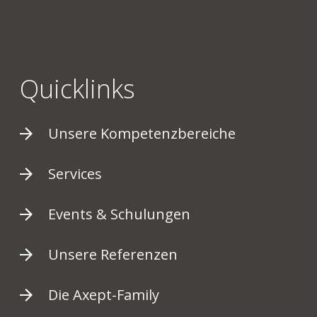
Quicklinks
Unsere Kompetenzbereiche
Services
Events & Schulungen
Unsere Referenzen
Die Axept-Family