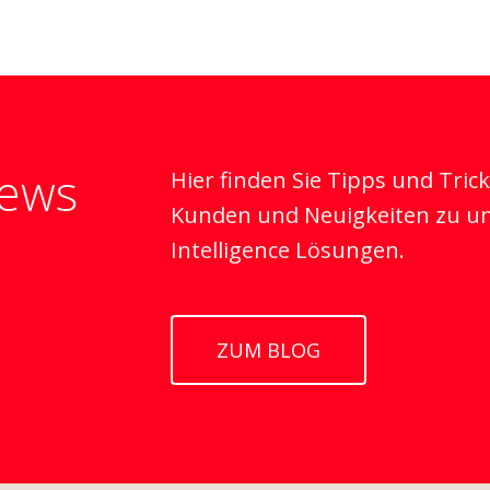
News
Hier finden Sie Tipps und Tric
Kunden und Neuigkeiten zu u
Intelligence Lösungen.
ZUM BLOG