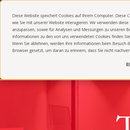
Diese Website speichert Cookies auf Ihrem Computer. Diese 
wie Sie mit unserer Website interagieren. Wir verwenden dies
anzupassen, sowie für Analysen und Messungen zu unseren Be
Informationen zu den von uns verwendeten Cookies finden Sie i
Wenn Sie ablehnen, werden Ihre Informationen beim Besuch dies
Browser gesetzt, um daran zu erinnern, dass Sie nicht nachve
E