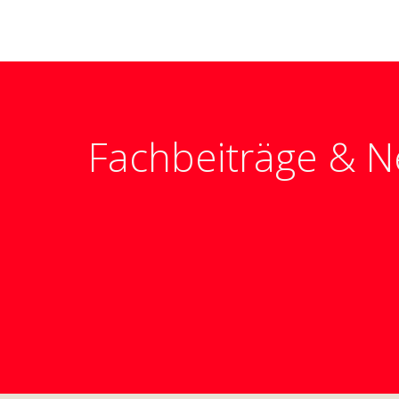
Fachbeiträge & 