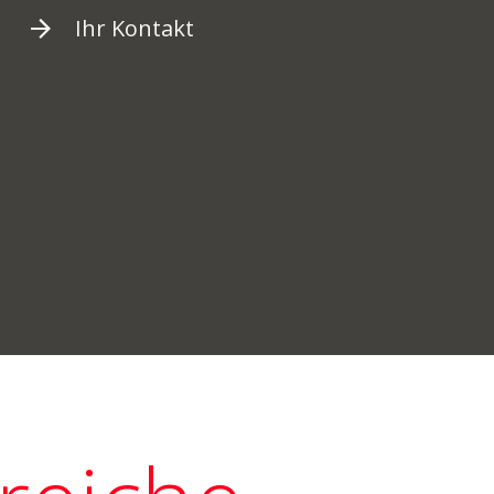
Ihr Kontakt