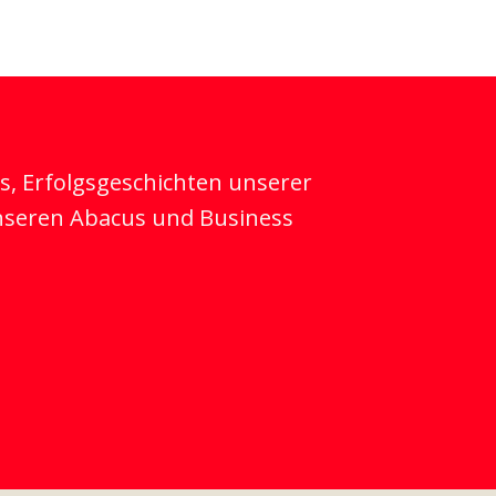
ks, Erfolgsgeschichten unserer
nseren Abacus und Business