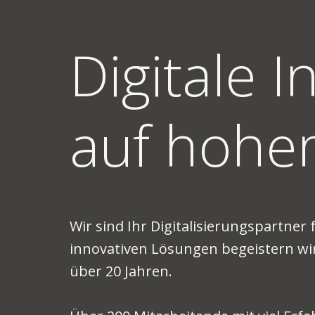
Digitale 
auf hohe
Wir sind Ihr Digitalisierungspartner
innovativen Lösungen begeistern wi
über 20 Jahren.