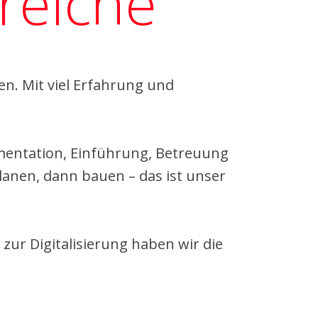
reiche
en. Mit viel Erfahrung und
ementation, Einführung, Betreuung
lanen, dann bauen – das ist unser
zur Digitalisierung haben wir die