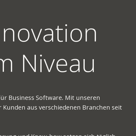
Innovation
m Niveau
 für Business Software. Mit unseren
r Kunden aus verschiedenen Branchen seit