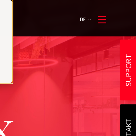
DE
SUPPORT
KONTAKT