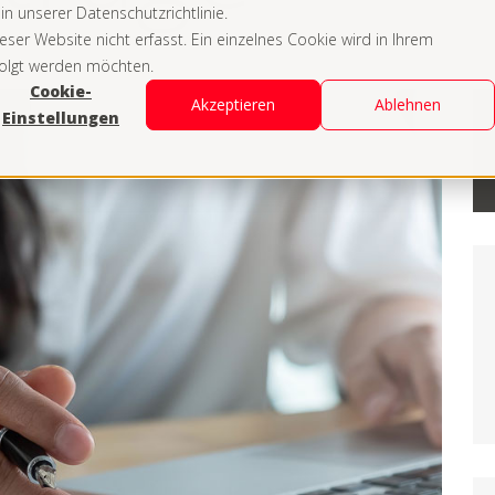
n unserer Datenschutzrichtlinie.
er Website nicht erfasst. Ein einzelnes Cookie wird in Ihrem
folgt werden möchten.
Cookie-
Akzeptieren
Ablehnen
Einstellungen