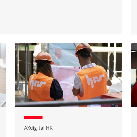
AXdigital HR