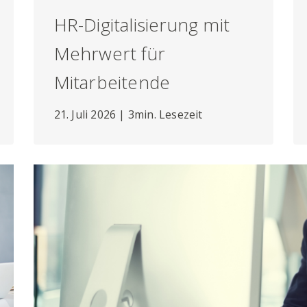
HR-Digitalisierung mit
Mehrwert für
Mitarbeitende
21. Juli 2026 | 3min. Lesezeit