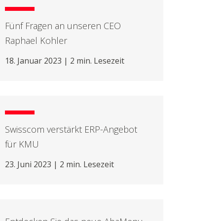
Fünf Fragen an unseren CEO
Raphael Kohler
18. Januar 2023 | 2 min. Lesezeit
Swisscom verstärkt ERP-Angebot
für KMU
23. Juni 2023 | 2 min. Lesezeit