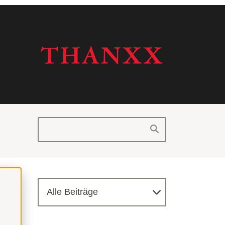
Alle Beiträge