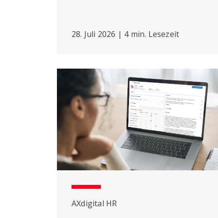
28. Juli 2026 | 4 min. Lesezeit
AXdigital HR