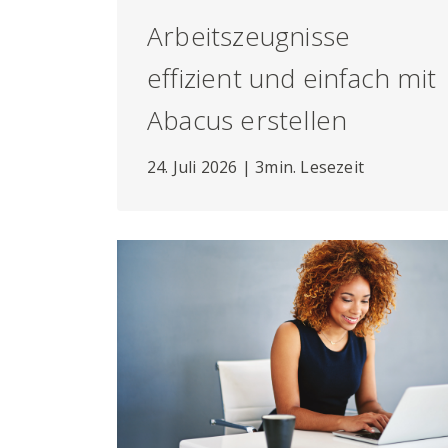
Arbeitszeugnisse
effizient und einfach mit
Abacus erstellen
24. Juli 2026 | 3min. Lesezeit