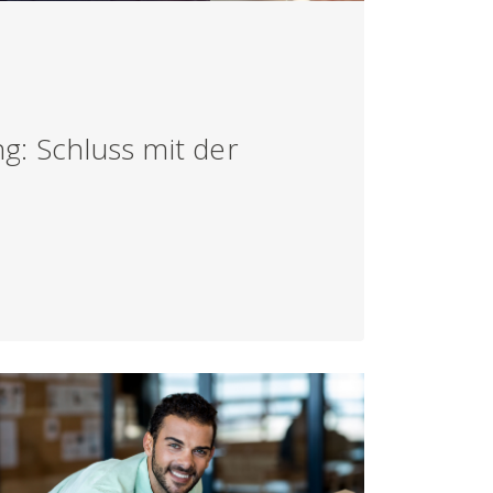
g: Schluss mit der