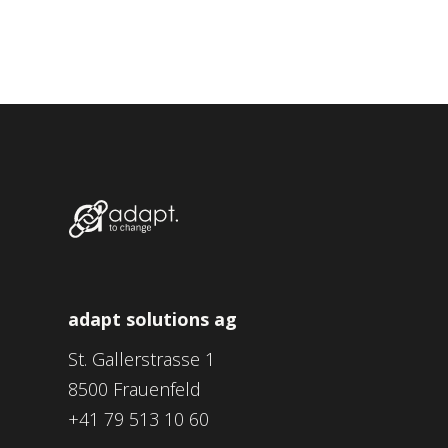
adapt solutions ag
St. Gallerstrasse 1
8500 Frauenfeld
+41 79 513 10 60