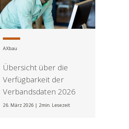
AXbau
Übersicht über die
Verfügbarkeit der
Verbandsdaten 2026
26. März 2026 | 2min. Lesezeit