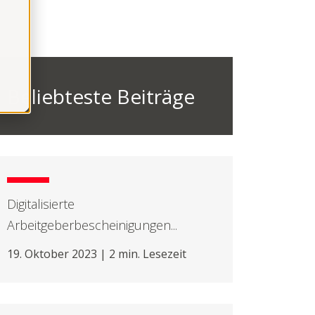
Beliebteste Beiträge
Digitalisierte
Arbeitgeberbescheinigungen...
19. Oktober 2023 | 2 min. Lesezeit