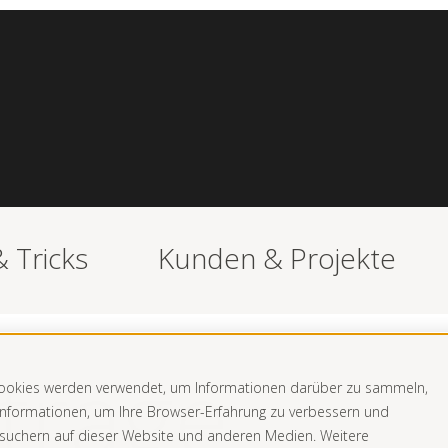
& Tricks
Kunden & Projekte
iträge
Cookies werden verwendet, um Informationen darüber zu sammeln,
 Informationen, um Ihre Browser-Erfahrung zu verbessern und
suchern auf dieser Website und anderen Medien. Weitere