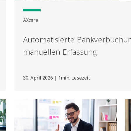
AXcare
Automatisierte Bankverbuchun
manuellen Erfassung
30. April 2026 | 1min. Lesezeit