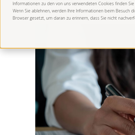
Informationen zu den von uns verwendeten Cookies finden Sie i
Wenn Sie ablehnen, werden Ihre Informationen beim Besuch dies
Browser gesetzt, um daran zu erinnern, dass Sie nicht nachver